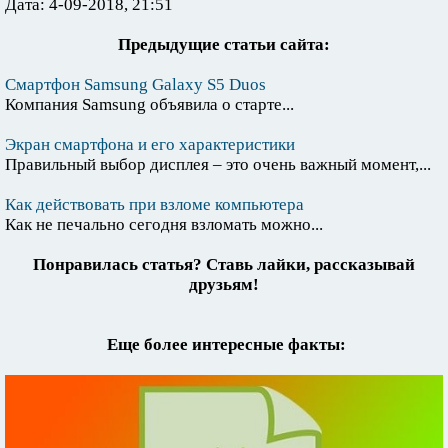
Дата: 4-09-2018, 21:51
Предыдущие статьи сайта:
Смартфон Samsung Galaxy S5 Duos
Компания Samsung объявила о старте...
Экран смартфона и его характеристики
Правильный выбор дисплея – это очень важный момент,...
Как действовать при взломе компьютера
Как не печально сегодня взломать можно...
Понравилась статья? Ставь лайки, рассказывай
друзьям!
Еще более интересные факты: