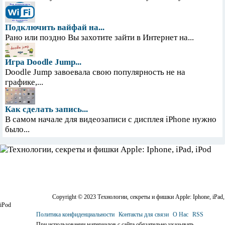
Подключить вайфай на...
Рано или поздно Вы захотите зайти в Интернет на...
Игра Doodle Jump...
Doodle Jump завоевала свою популярность не на
графике,...
Как сделать запись...
В самом начале для видеозаписи с дисплея iPhone нужно
было...
Copyright © 2023 Технологии, секреты и фишки Apple: Iphone, iPad,
iPod
Политика конфиденциальности
Контакты для связи
О Нас
RSS
При использовании материалов с сайта обязательно указывать