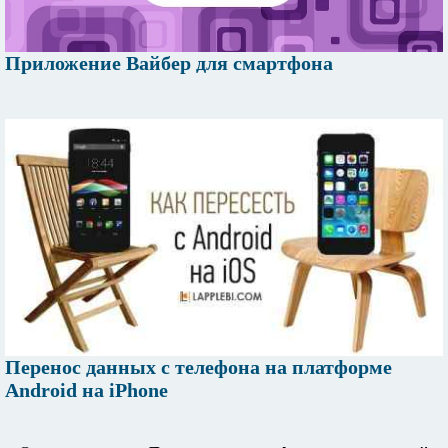
Приложение Вайбер для смартфона
Перенос данных с телефона на платформе
Android на iPhone