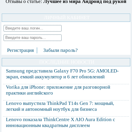
Отзывы о статье:
Лучшее из мира Андроид под рукой
ЛИЧНЫЙ КАБИНЕТ
Регистрация
Забыли пароль?
ПОСЛЕДНИЕ НОВОСТИ
Samsung представила Galaxy F70 Pro 5G: AMOLED-
экран, емкий аккумулятор и 6 лет обновлений
Vorika для iPhone: приложение для разговорной
практики английского
Lenovo выпустила ThinkPad T14s Gen 7: мощный,
легкий и автономный ноутбук для бизнеса
Lenovo показала ThinkCentre X AIO Aura Edition с
инновационным квадратным дисплеем