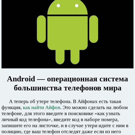
Android — операционная система
большинства телефонов мира
А теперь об утере телефона. В Айфонах есть такая
функция,
как найти Айфон
. Это можно сделать на любом
телефоне, для этого введите в поисковике «как узнать
личный код телефона», введите код в наборе номера,
запишите его на листочке, и в случае утери идите с ним в
полицию, где ваш телефон отследят даже если из него