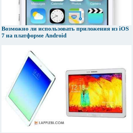
Возможно ли использовать приложения из iOS
7 на платформе Android