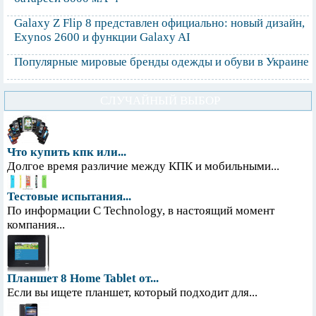
Galaxy Z Flip 8 представлен официально: новый дизайн,
Exynos 2600 и функции Galaxy AI
Популярные мировые бренды одежды и обуви в Украине
СЛУЧАЙНЫЙ ВЫБОР
Что купить кпк или...
Долгое время различие между КПК и мобильными...
Тестовые испытания...
По информации С Technology, в настоящий момент
компания...
Планшет 8 Home Tablet от...
Если вы ищете планшет, который подходит для...