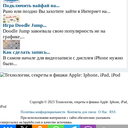
Подключить вайфай на...
Рано или поздно Вы захотите зайти в Интернет на...
Игра Doodle Jump...
Doodle Jump завоевала свою популярность не на
графике,...
Как сделать запись...
В самом начале для видеозаписи с дисплея iPhone нужно
было...
Copyright © 2023 Технологии, секреты и фишки Apple: Iphone, iPad,
iPod
Политика конфиденциальности
Контакты для связи
О Нас
RSS
При использовании материалов с сайта обязательно указывать
гиперссылку на lapplebi.com в качестве источника.