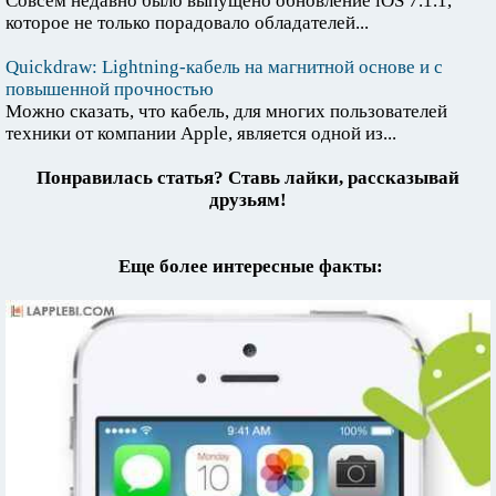
Совсем недавно было выпущено обновление iOS 7.1.1,
которое не только порадовало обладателей...
Quickdraw: Lightning-кабель на магнитной основе и с
повышенной прочностью
Можно сказать, что кабель, для многих пользователей
техники от компании Apple, является одной из...
Понравилась статья? Ставь лайки, рассказывай
друзьям!
Еще более интересные факты: