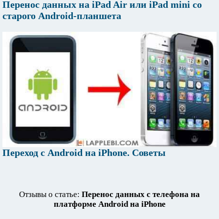
Перенос данных на iPad Air или iPad mini со
старого Android-планшета
Переход с Android на iPhone. Советы
Отзывы о статье:
Перенос данных с телефона на
платформе Android на iPhone