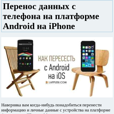
Перенос данных с
телефона на платформе
Android на iPhone
Наверняка вам когда-нибудь понадобиться перенести
информацию и личные данные с устройства на платформе