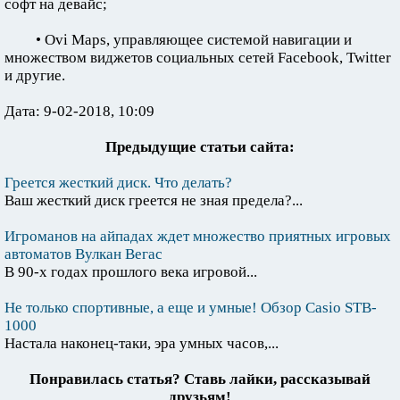
софт на девайс;
• Ovi Maps, управляющее системой навигации и
множеством виджетов социальных сетей Facebook, Twitter
и другие.
Дата: 9-02-2018, 10:09
Предыдущие статьи сайта:
Греется жесткий диск. Что делать?
Ваш жесткий диск греется не зная предела?...
Игроманов на айпадах ждет множество приятных игровых
автоматов Вулкан Вегас
В 90-х годах прошлого века игровой...
Не только спортивные, а еще и умные! Обзор Casio STB-
1000
Настала наконец-таки, эра умных часов,...
Понравилась статья? Ставь лайки, рассказывай
друзьям!