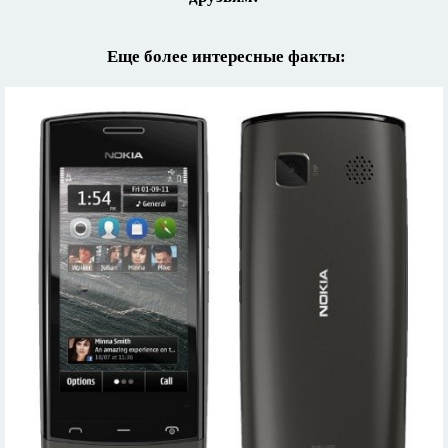
Еще более интересные факты: