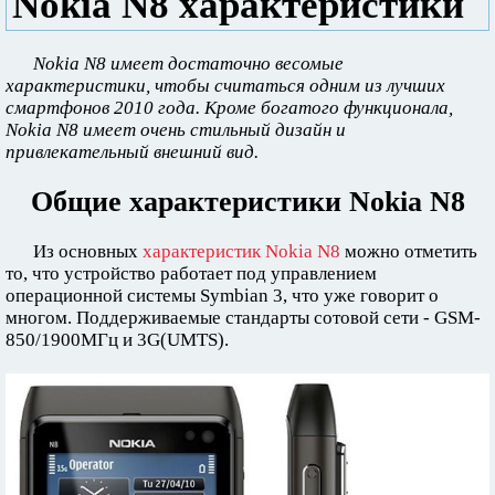
Nokia N8 характеристики
Nokia N8 имеет достаточно весомые
характеристики, чтобы считаться одним из лучших
смартфонов 2010 года. Кроме богатого функционала,
Nokia N8 имеет очень стильный дизайн и
привлекательный внешний вид.
Общие характеристики Nokia N8
Из основных
характеристик Nokia N8
можно отметить
то, что устройство работает под управлением
операционной системы Symbian 3, что уже говорит о
многом. Поддерживаемые стандарты сотовой сети - GSM-
850/1900МГц и 3G(UMTS).