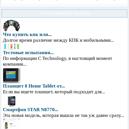
СЛУЧАЙНЫЙ ВЫБОР
Что купить кпк или...
Долгое время различие между КПК и мобильными...
Тестовые испытания...
По информации С Technology, в настоящий момент
компания...
Планшет 8 Home Tablet от...
Если вы ищете планшет, который подходит для...
Смартфон STAR N8770...
Эта новая модель, которая вышла не так уж давно сразу...