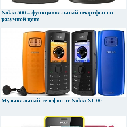
Nokia 500 – функциональный смартфон по
разумной цене
Музыкальный телефон от Nokia X1-00