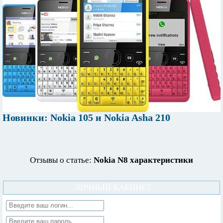
Новинки: Nokia 105 и Nokia Asha 210
Отзывы о статье:
Nokia N8 характеристики
ЛИЧНЫЙ КАБИНЕТ