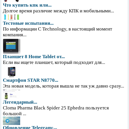
Что купить кпк или...
Долгое время различие между КПК и мобильными...
Тестовые испытания...
По информации С Technology, в настоящий момент
компания...
Планшет 8 Home Tablet от...
Если вы ищете планшет, который подходит для...
Смартфон STAR N8770...
Эта новая модель, которая вышла не так уж давно сразу...
Легендарный...
Cloma Pharma Black Spider 25 Ephedra пользуется
большой ...
Обновление Telegram:...