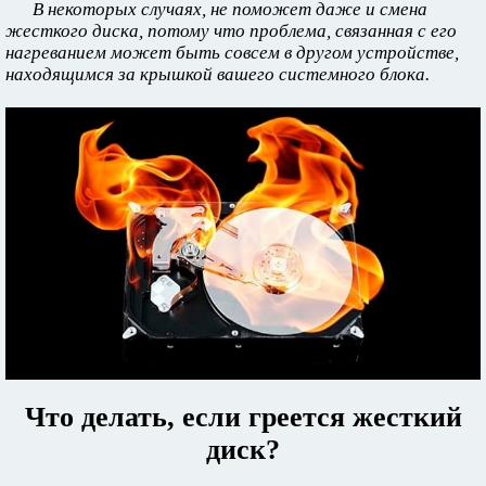
В некоторых случаях, не поможет даже и смена
жесткого диска, потому что проблема, связанная с его
нагреванием может быть совсем в другом устройстве,
находящимся за крышкой вашего системного блока.
Что делать, если греется жесткий
диск?