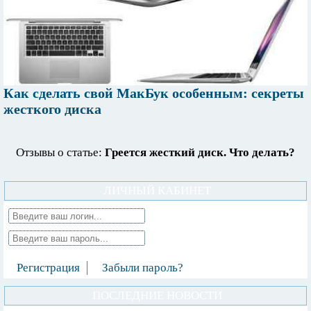
Как сделать свой МакБук особенным: секреты
жесткого диска
Отзывы о статье:
Греется жесткий диск. Что делать?
ЛИЧНЫЙ КАБИНЕТ
Регистрация
Забыли пароль?
ПОСЛЕДНИЕ НОВОСТИ