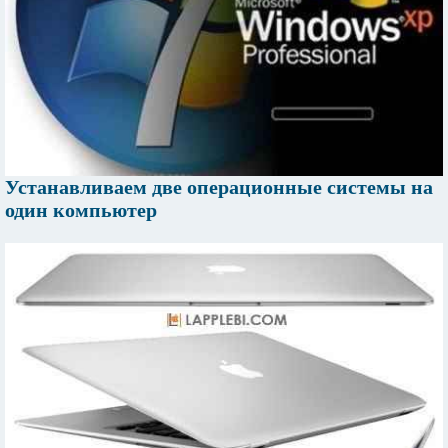
Устанавливаем две операционные системы на
один компьютер