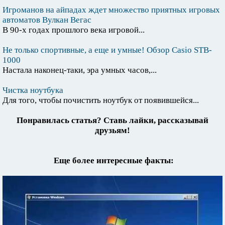
Игроманов на айпадах ждет множество приятных игровых
автоматов Вулкан Вегас
В 90-х годах прошлого века игровой...
Не только спортивные, а еще и умные! Обзор Casio STB-
1000
Настала наконец-таки, эра умных часов,...
Чистка ноутбука
Для того, чтобы почистить ноутбук от появившейся...
Понравилась статья? Ставь лайки, рассказывай
друзьям!
Еще более интересные факты: