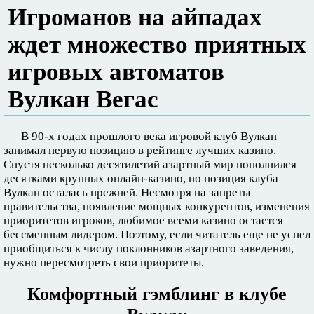
Игроманов на айпадах
ждет множество приятных
игровых автоматов
Вулкан Вегас
В 90-х годах прошлого века игровой клуб Вулкан
занимал первую позицию в рейтинге лучших казино.
Спустя несколько десятилетий азартный мир пополнился
десятками крупных онлайн-казино, но позиция клуба
Вулкан осталась прежней. Несмотря на запреты
правительства, появление мощных конкурентов, изменения
приоритетов игроков, любимое всеми казино остается
бессменным лидером. Поэтому, если читатель еще не успел
приобщиться к числу поклонников азартного заведения,
нужно пересмотреть свои приоритеты.
Комфортный гэмблинг в клубе