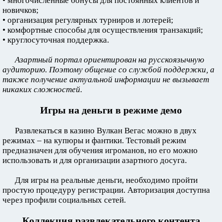
• многочисленные бонусы для постоянных клиентов и
новичков;
• организация регулярных турниров и лотерей;
• комфортные способы для осуществления транзакций;
• круглосуточная поддержка.
Азартный портал ориентирован на русскоязычную
аудиторию. Поэтому общение со службой поддержки, а
также получение актуальной информации не вызывает
никаких сложностей.
Игры на деньги в режиме демо
Развлекаться в казино Вулкан Вегас можно в двух
режимах – на купюры и фантики. Тестовый режим
предназначен для обучения игроманов, но его можно
использовать и для организации азартного досуга.
Для игры на реальные деньги, необходимо пройти
простую процедуру регистрации. Авторизация доступна
через профили социальных сетей.
Коллекция развлекательного контента