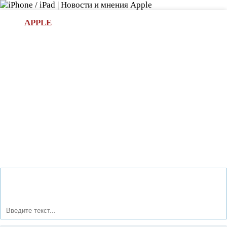
Л
APPLE
БИ.COM
»НОВОСТИ APPLE
АКСЕССУАРЫ
»ОБЗОРЫ
ПРИЛОЖЕНИЯ
»ИГРЫ
»
Новости в мире Apple про iPad | iPhone
»
Новости Apple
» Игроманов на айпадах ждет множество приятных
игровых автоматов Вулкан Вегас