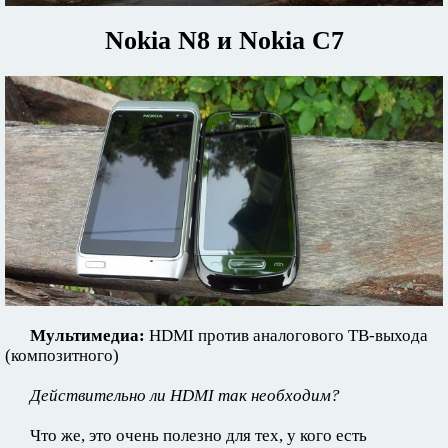
Nokia N8 и Nokia C7
Мультимедиа:
HDMI против аналогового ТВ-выхода
(композитного)
Действительно ли HDMI так необходим?
Что же, это очень полезно для тех, у кого есть