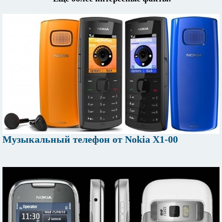
Музыкальный телефон от Nokia X1-00