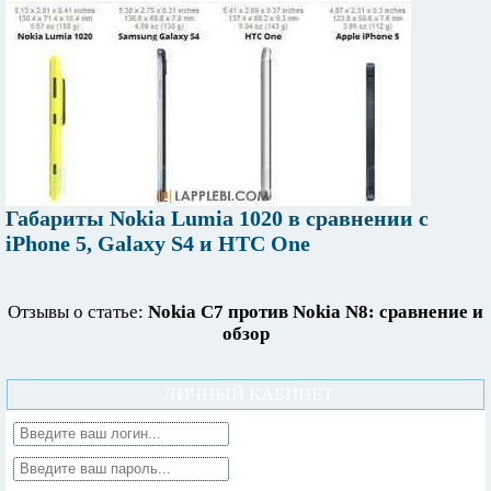
Габариты Nokia Lumia 1020 в сравнении с
iPhone 5, Galaxy S4 и HTC One
Отзывы о статье:
Nokia C7 против Nokia N8: сравнение и
обзор
ЛИЧНЫЙ КАБИНЕТ