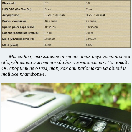
Мы видим, что главное отличие этих двух устройств в
оборудовании и мультимедийных компонентах. По поводу
ОС спорить не о чем, так, как они работают на одной и
той же платформе.