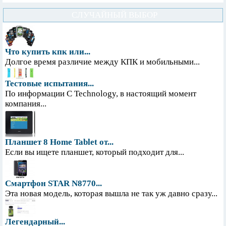
СЛУЧАЙНЫЙ ВЫБОР
Что купить кпк или...
Долгое время различие между КПК и мобильными...
Тестовые испытания...
По информации С Technology, в настоящий момент
компания...
Планшет 8 Home Tablet от...
Если вы ищете планшет, который подходит для...
Смартфон STAR N8770...
Эта новая модель, которая вышла не так уж давно сразу...
Легендарный...