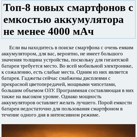
Топ-8 новых смартфонов с
емкостью аккумулятора
не менее 4000 мАч
Если вы находитесь в поиске смартфона с очень емким
аккумулятором, для вас, вероятно, не имеет большого
значения толщина устройства, поскольку для гигантской
батареи требуется место. Во всей мобильной электронике,
к сожалению, есть слабые места. Одним из них является
батарея. Гаджеты сейчас снабжены дисплеями с
прекрасной цветопередачей, мощными чипсетами,
большим объемом ОЗУ. Программная составляющая в них
также на высоком уровне. Однако мощность
аккумуляторов оставляет желать лучшего. Порой емкости
батареи недостаточно для пользования смартфоном в
течение одного дня в интенсивном режиме.