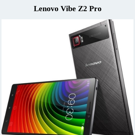
Lenovo Vibe Z2 Pro