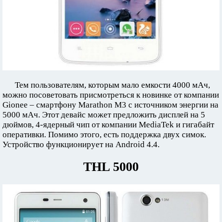
Тем пользователям, которым мало емкости 4000 мАч,
можно посоветовать присмотреться к новинке от компании
Gionee – смартфону Marathon M3 с источником энергии на
5000 мАч. Этот девайс может предложить дисплей на 5
дюймов, 4-ядерный чип от компании MediaTek и гигабайт
оперативки. Помимо этого, есть поддержка двух симок.
Устройство функционирует на Android 4.4.
THL 5000