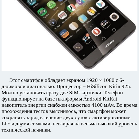
Этот смартфон обладает экраном 1920 × 1080 с 6-
дюймовой диагональю. Процессор – HiSilicon Kirin 925.
Можно установить сразу две SIM-карточки. Телефон
функционирует на базе платформы Android KitKat,
накопитель энергии снабжен емкостью 4100 мАч. Во время
прохождения тестов выяснилось, что смартфон может
сохранять заряд в течение двух суток с активированным
LTE и двумя симками, невзирая на весьма высокий уровень
технической начинки.