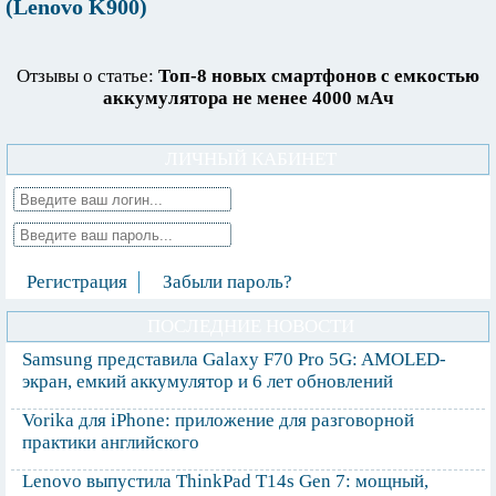
(Lenovo K900)
Отзывы о статье:
Топ-8 новых смартфонов с емкостью
аккумулятора не менее 4000 мАч
ЛИЧНЫЙ КАБИНЕТ
Регистрация
Забыли пароль?
ПОСЛЕДНИЕ НОВОСТИ
Samsung представила Galaxy F70 Pro 5G: AMOLED-
экран, емкий аккумулятор и 6 лет обновлений
Vorika для iPhone: приложение для разговорной
практики английского
Lenovo выпустила ThinkPad T14s Gen 7: мощный,