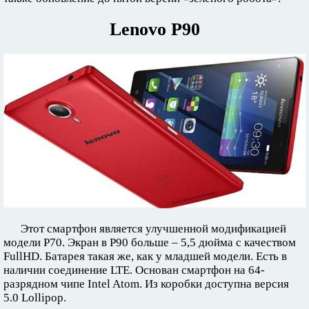
Lenovo P90
Этот смартфон является улучшенной модификацией
модели P70. Экран в P90 больше – 5,5 дюйма с качеством
FullHD. Батарея такая же, как у младшей модели. Есть в
наличии соединение LTE. Основан смартфон на 64-
разрядном чипе Intel Atom. Из коробки доступна версия
5.0 Lollipop.