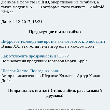
дюймов в формате FullHD, оперативкой на гигабайт, а
также модулем NFC. Платформа этого гаджета – Android
KitKat.
Дата: 1-12-2017, 15:21
Предыдущие статьи сайта:
Цифровое телевидение против аналогового: кто победит?
В наш XXI век, когда телевизор есть в каждом доме,...
Как отключить прозрачность в iOS 7?
Пользователи продукции торговой марки Apple,...
Шерлок Холмс. Последняя воля
Автор приключений о Шерлоке Холмсе – Артур Конан
Дойл...
Понравилась статья? Ставь лайки, рассказывай
друзьям!