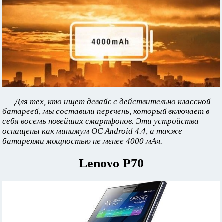
Для тех, кто ищет девайс с действительно классной
батареей, мы составили перечень, который включает в
себя восемь новейших смартфонов. Эти устройства
оснащены как минимум ОС Android 4.4, а также
батареями мощностью не менее 4000 мАч.
Lenovo P70