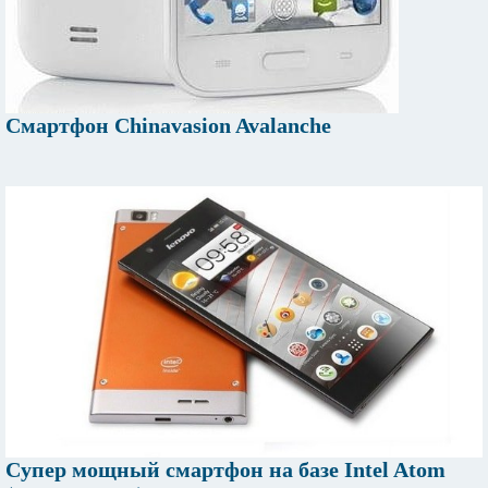
Смартфон Chinavasion Avalanche
Cупер мощный смартфон на базе Intel Atom