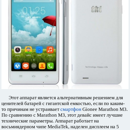
Этот аппарат является альтернативным решением для
ценителей батарей с гигантской емкостью, если по каким-
то причинам не устраивает
смартфон
Gionee Marathon M3.
По сравнению с Marathon M3, этот девайс имеет лучшие
технические параметры. Аппарат работает на
восьмиядерном чипе MediaTek, наделен дисплеем на 5