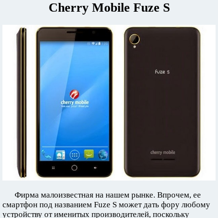
Cherry Mobile Fuze S
Фирма малоизвестная на нашем рынке. Впрочем, ее
смартфон под названием Fuze S может дать фору любому
устройству от именитых производителей, поскольку