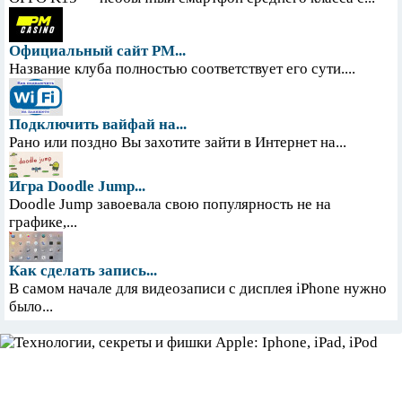
Официальный сайт PM...
Название клуба полностью соответствует его сути....
Подключить вайфай на...
Рано или поздно Вы захотите зайти в Интернет на...
Игра Doodle Jump...
Doodle Jump завоевала свою популярность не на
графике,...
Как сделать запись...
В самом начале для видеозаписи с дисплея iPhone нужно
было...