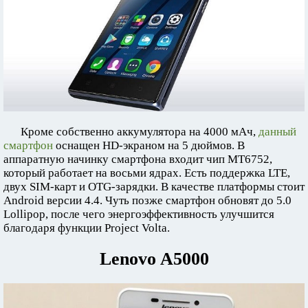
Кроме собственно аккумулятора на 4000 мАч,
данный
смартфон
оснащен HD-экраном на 5 дюймов. В
аппаратную начинку смартфона входит чип MT6752,
который работает на восьми ядрах. Есть поддержка LTE,
двух SIM-карт и OTG-зарядки. В качестве платформы стоит
Android версии 4.4. Чуть позже смартфон обновят до 5.0
Lollipop, после чего энергоэффективность улучшится
благодаря функции Project Volta.
Lenovo A5000