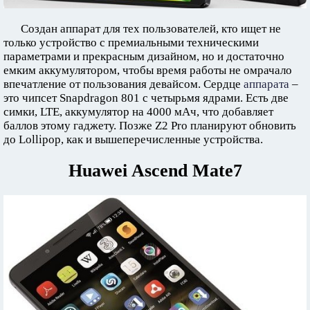
Создан аппарат для тех пользователей, кто ищет не
только устройство с премиальными техническими
параметрами и прекрасным дизайном, но и достаточно
емким аккумулятором, чтобы время работы не омрачало
впечатление от пользования девайсом. Сердце
аппарата
–
это чипсет Snapdragon 801 с четырьмя ядрами. Есть две
симки, LTE, аккумулятор на 4000 мАч, что добавляет
баллов этому гаджету. Позже Z2 Pro планируют обновить
до Lollipop, как и вышеперечисленные устройства.
Huawei Ascend Mate7