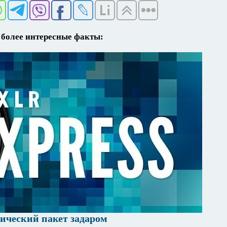
более интересные факты:
фический пакет задаром