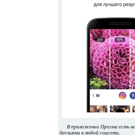
В приложении Призма есть в
друзьями в любой соцсети.