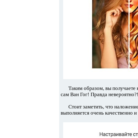
Таким образом, вы получаете к
сам Ван Гог! Правда невероятно?
Стоит заметить, что наложени
выполняется очень качественно и 