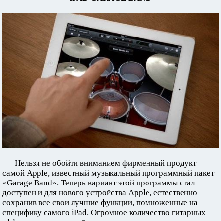
Нельзя не обойти вниманием фирменный продукт
самой Apple, известный музыкальный программный пакет
«Garage Band». Теперь вариант этой программы стал
доступен и для нового устройства Apple, естественно
сохранив все свои лучшие функции, помноженные на
специфику самого iPad. Огромное количество гитарных