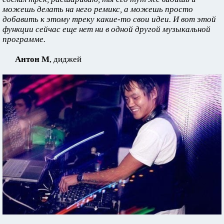
можешь делать на него ремикс, а можешь просто
добавить к этому треку какие-то свои идеи. И вот этой
функции сейчас еще нет ни в одной другой музыкальной
программе.
Антон М
, диджей