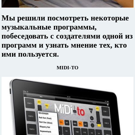
Мы решили посмотреть некоторые
музыкальные программы,
побеседовать с создателями одной из
программ и узнать мнение тех, кто
ими пользуется.
MIDI-TO