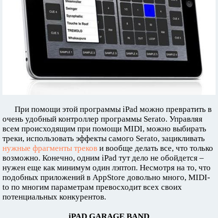
При помощи этой программы iPad можно превратить в
очень удобный контроллер программы Serato. Управляя
всем происходящим при помощи MIDI, можно выбирать
треки, использовать эффекты самого Serato, зацикливать
нужные фрагменты треков
и вообще делать все, что только
возможно. Конечно, одним iPad тут дело не обойдется –
нужен еще как минимум один лэптоп. Несмотря на то, что
подобных приложений в AppStore довольно много, MIDI-
to по многим параметрам превосходит всех своих
потенциальных конкурентов.
iPAD GARAGE BAND