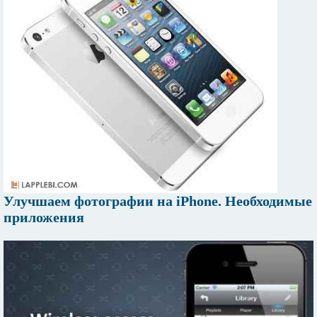
Улучшаем фотографии на iPhone. Необходимые
приложения