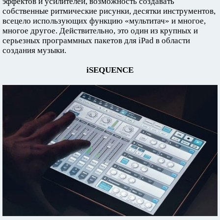
эффектов и усилителей, возможность создавать
собственные ритмические рисунки, десятки инструментов,
всецело использующих функцию «мультитач» и многое,
многое другое. Действительно, это один из крупных и
серьезных программных пакетов для iPad в области
создания музыки.
iSEQUENCE