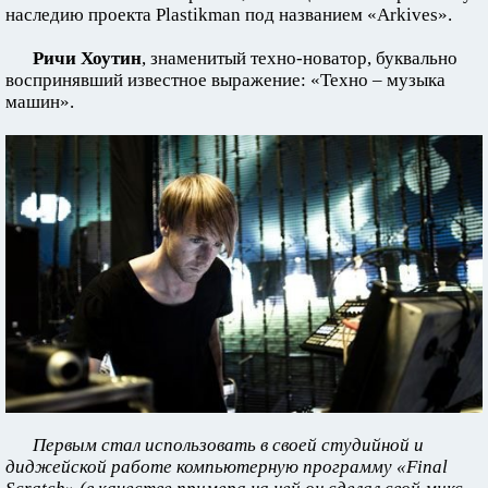
наследию проекта Plastikman под названием «Arkives».
Ричи Хоутин
, знаменитый техно-новатор, буквально
воспринявший известное выражение: «Техно – музыка
машин».
Первым стал использовать в своей студийной и
диджейской работе компьютерную программу «Final