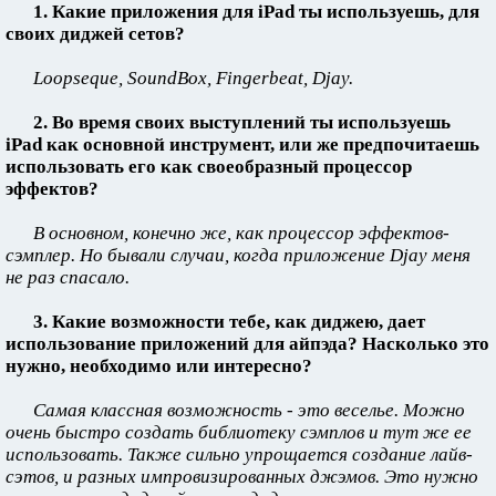
1. Какие приложения для iPad ты используешь, для
своих диджей сетов?
Loopseque, SoundBox, Fingerbeat, Djay.
2. Во время своих выступлений ты используешь
iPad как основной инструмент, или же предпочитаешь
использовать его как своеобразный процессор
эффектов?
В основном, конечно же, как процессор эффектов-
сэмплер. Но бывали случаи, когда приложение Djay меня
не раз спасало.
3. Какие возможности тебе, как диджею, дает
использование приложений для айпэда? Насколько это
нужно, необходимо или интересно?
Самая классная возможность - это веселье. Можно
очень быстро создать библиотеку сэмплов и тут же ее
использовать. Также сильно упрощается создание лайв-
сэтов, и разных импровизированных джэмов. Это нужно