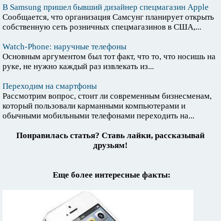
В Samsung пришел бывший дизайнер спецмагазин Apple
Сообщается, что организация Самсунг планирует открыть
собственную сеть розничных спецмагазинов в США,...
Watch-Phone: наручные телефоны
Основным аргументом был тот факт, что то, что носишь на
руке, не нужно каждый раз извлекать из...
Переходим на смартфоны
Рассмотрим вопрос, стоит ли современным бизнесменам,
который пользовали карманными компьютерами и
обычными мобильными телефонами переходить на...
Понравилась статья? Ставь лайки, рассказывай
друзьям!
Еще более интересные факты: