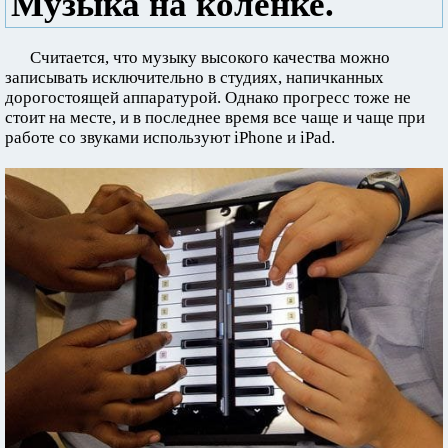
Музыка на коленке.
Считается, что музыку высокого качества можно
записывать исключительно в студиях, напичканных
дорогостоящей аппаратурой. Однако прогресс тоже не
стоит на месте, и в последнее время все чаще и чаще при
работе со звуками используют iPhone и iPad.