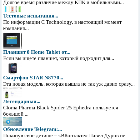
Долгое время различие между КПК и мобильными...
Тестовые испытания...
По информации С Technology, в настоящий момент
компания...
Планшет 8 Home Tablet от...
Если вы ищете планшет, который подходит для...
Смартфон STAR N8770...
Эта новая модель, которая вышла не так уж давно сразу...
Легендарный...
Cloma Pharma Black Spider 25 Ephedra пользуется
большой ...
Обновление Telegram:...
Покинув свое детище – «ВКонтакте» Павел Дуров не