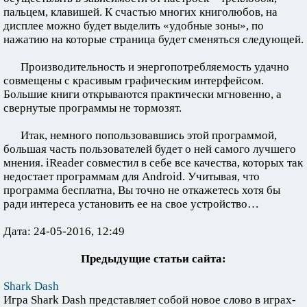
пальцем, клавишей. К счастью многих книголюбов, на
дисплее можно будет выделить «удобные зоны», по
нажатию на которые страница будет сменяться следующей.
Производительность и энергопотребляемость удачно
совмещены с красивым графическим интерфейсом.
Большие книги открываются практически мгновенно, а
свернутые программы не тормозят.
Итак, немного попользовавшись этой программой,
большая часть пользователей будет о ней самого лучшего
мнения. iReader совместил в себе все качества, которых так
недостает программам для Android. Учитывая, что
программа бесплатна, Вы точно не откажетесь хотя бы
ради интереса установить ее на свое устройство…
Дата: 24-05-2016, 12:49
Предыдущие статьи сайта:
Shark Dash
Игра Shark Dash представляет собой новое слово в играх-