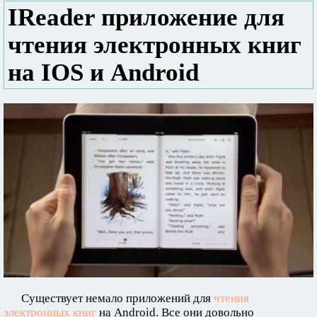
IReader приложение для
чтения электронных книг
на IOS и Android
Существует немало приложений для
чтения
электронных книг
на Android. Все они довольно