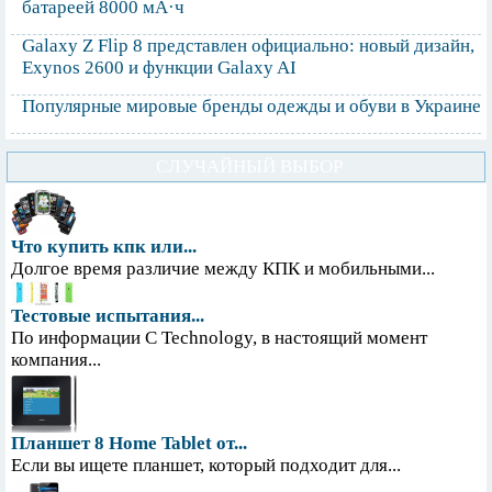
батареей 8000 мА·ч
Galaxy Z Flip 8 представлен официально: новый дизайн,
Exynos 2600 и функции Galaxy AI
Популярные мировые бренды одежды и обуви в Украине
СЛУЧАЙНЫЙ ВЫБОР
Что купить кпк или...
Долгое время различие между КПК и мобильными...
Тестовые испытания...
По информации С Technology, в настоящий момент
компания...
Планшет 8 Home Tablet от...
Если вы ищете планшет, который подходит для...