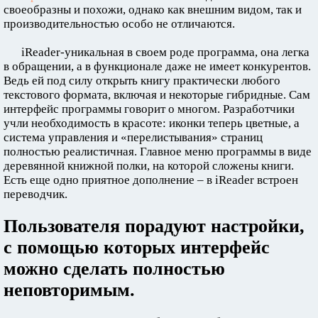
своеобразны и похожи, однако как внешним видом, так и
производительностью особо не отличаются.
iReader-уникальная в своем роде программа, она легка
в обращении, а в функционале даже не имеет конкурентов.
Ведь ей под силу открыть книгу практически любого
текстового формата, включая и некоторые гибридные. Сам
интерфейс программы говорит о многом. Разработчики
учли необходимость в красоте: иконки теперь цветные, а
система управления и «перелистывания» страниц
полностью реалистичная. Главное меню программы в виде
деревянной книжной полки, на которой сложены книги.
Есть еще одно приятное дополнение – в iReader встроен
переводчик.
Пользователя порадуют настройки,
с помощью которых интерфейс
можно сделать полностью
неповторимым.