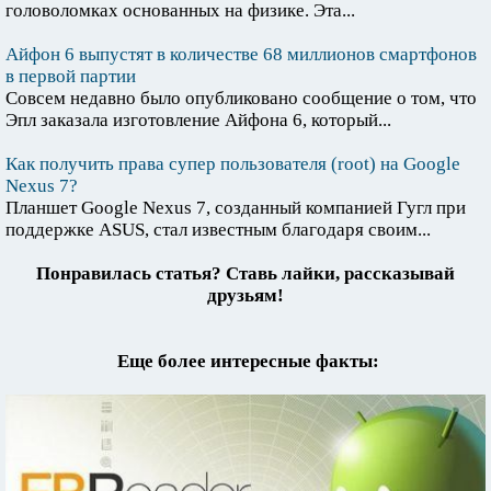
головоломках основанных на физике. Эта...
Айфон 6 выпустят в количестве 68 миллионов смартфонов
в первой партии
Совсем недавно было опубликовано сообщение о том, что
Эпл заказала изготовление Айфона 6, который...
Как получить права супер пользователя (root) на Google
Nexus 7?
Планшет Google Nexus 7, созданный компанией Гугл при
поддержке ASUS, стал известным благодаря своим...
Понравилась статья? Ставь лайки, рассказывай
друзьям!
Еще более интересные факты: