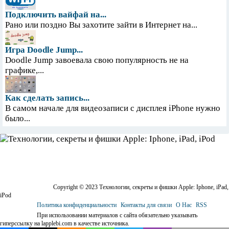
Подключить вайфай на...
Рано или поздно Вы захотите зайти в Интернет на...
Игра Doodle Jump...
Doodle Jump завоевала свою популярность не на
графике,...
Как сделать запись...
В самом начале для видеозаписи с дисплея iPhone нужно
было...
Copyright © 2023 Технологии, секреты и фишки Apple: Iphone, iPad,
iPod
Политика конфиденциальности
Контакты для связи
О Нас
RSS
При использовании материалов с сайта обязательно указывать
гиперссылку на lapplebi.com в качестве источника.