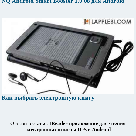
NQ Android Smart Booster 1.0.08 для Android
Как выбрать электронную книгу
Отзывы о статье:
IReader приложение для чтения
электронных книг на IOS и Android