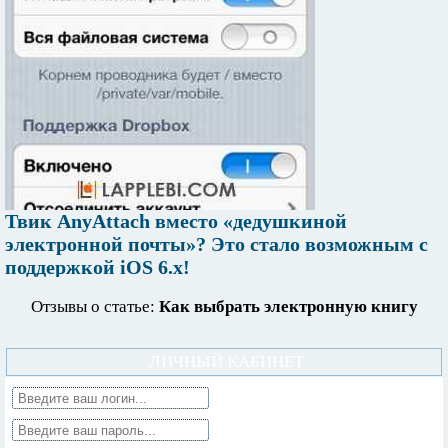
Твик AnyAttach вместо «дедушкиной
электронной почты»? Это стало возможным с
поддержкой iOS 6.x!
Отзывы о статье:
Как выбрать электронную книгу
ЛИЧНЫЙ КАБИНЕТ