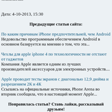
Дата: 4-10-2013, 15:30
Предыдущие статьи сайта:
По каким причинам iPhone предпочтительней, чем Android
Недовольство программным обеспечением Android в
основном базируется на мнении о том, что эта...
Чехлы для apple iphone 4 по технологичности не отстают
от гаджетов
Компания Apple является одним из лучших
производителей аксессуаров для электронных устройств....
Apple проводит тесты экранов с диагональю 12,9 дюйма и
разрешением 2К и 4К
Ссылаясь на официальные источники, Phone Arena во
вторник сообщила, что в настоящий момент Apple...
Понравилась статья? Ставь лайки, рассказывай
друзьям!