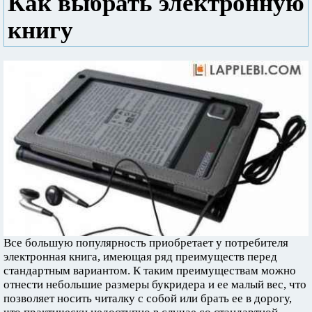
Как выбрать электронную
книгу
Все большую популярность приобретает у потребителя
электронная книга, имеющая ряд преимуществ перед
стандартным вариантом. К таким преимуществам можно
отнести небольшие размеры букридера и ее малый вес, что
позволяет носить читалку с собой или брать ее в дорогу,