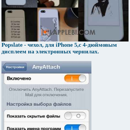
Popslate - чехол, для iPhone 5,с 4-дюймовым
дисплеем на электронных чернилах.