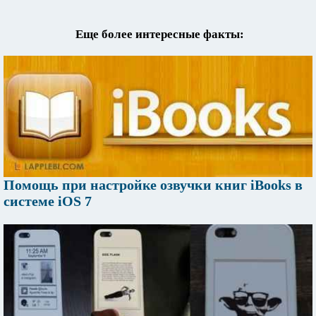
Еще более интересные факты:
Помощь при настройке озвучки книг iBooks в
системе iOS 7