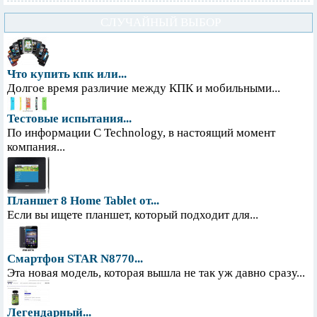
СЛУЧАЙНЫЙ ВЫБОР
Что купить кпк или...
Долгое время различие между КПК и мобильными...
Тестовые испытания...
По информации С Technology, в настоящий момент
компания...
Планшет 8 Home Tablet от...
Если вы ищете планшет, который подходит для...
Смартфон STAR N8770...
Эта новая модель, которая вышла не так уж давно сразу...
Легендарный...