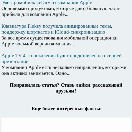
Электромобиль «iCar» от компании Apple
Основными продуктами, которые дают большую часть
прибыли для компании Apple...
Клавиатура Fleksy получила анимированные темы,
поддержку шорткатов и iCloud-синхронизацию
За все время существования мобильной операционки
Apple восьмой версии компания...
Apple TV 4-го поколения будет представлен на осенней
презентации
У компании Apple есть несколько направлений, которыми
она активно занимается. Одно...
Понравилась статья? Ставь лайки, рассказывай
друзьям!
Еще более интересные факты: