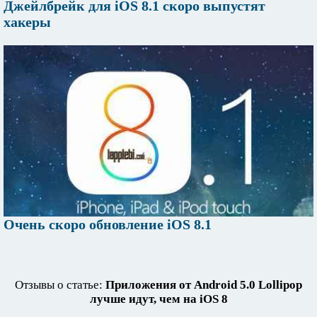
Джейлбрейк для iOS 8.1 скоро выпустят
хакеры
Очень скоро обновление iOS 8.1
Отзывы о статье:
Приложения от Android 5.0 Lollipop
лучше идут, чем на iOS 8