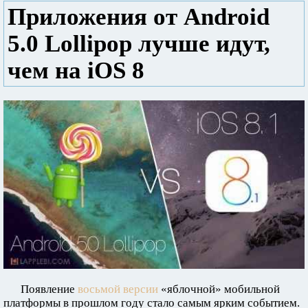
Приложения от Android
5.0 Lollipop лучше идут,
чем на iOS 8
Появление
восьмой версии
«яблочной» мобильной
платформы в прошлом году стало самым ярким событием.