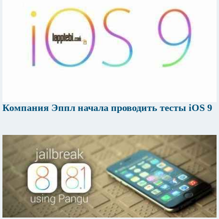
Компания Эппл начала проводить тесты iOS 9