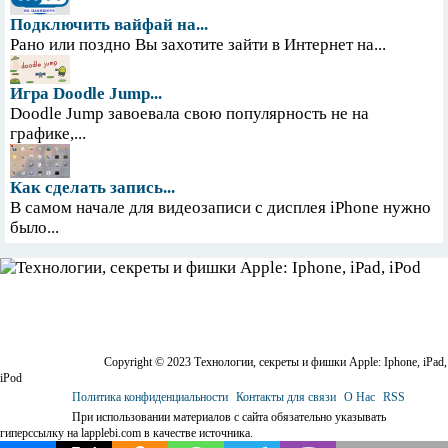
Подключить вайфай на...
Рано или поздно Вы захотите зайти в Интернет на...
Игра Doodle Jump...
Doodle Jump завоевала свою популярность не на
графике,...
Как сделать запись...
В самом начале для видеозаписи с дисплея iPhone нужно
было...
Copyright © 2023 Технологии, секреты и фишки Apple: Iphone, iPad,
iPod
Политика конфиденциальности
Контакты для связи
О Нас
RSS
При использовании материалов с сайта обязательно указывать
гиперссылку на lapplebi.com в качестве источника.