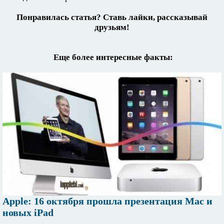
Понравилась статья? Ставь лайки, рассказывай
друзьям!
Еще более интересные факты:
Apple: 16 октября прошла презентация Mac и
новых iPad