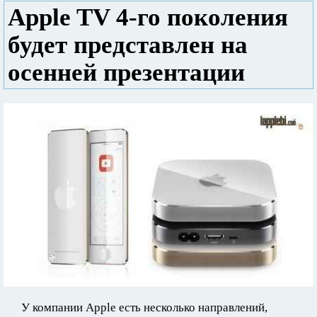
Apple TV 4-го поколения
будет представлен на
осенней презентации
У компании Apple есть несколько направлений,