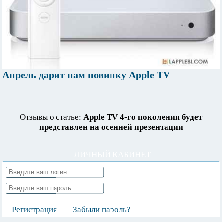
Апрель дарит нам новинку Apple TV
Отзывы о статье:
Apple TV 4-го поколения будет
представлен на осенней презентации
ЛИЧНЫЙ КАБИНЕТ
Регистрация
Забыли пароль?