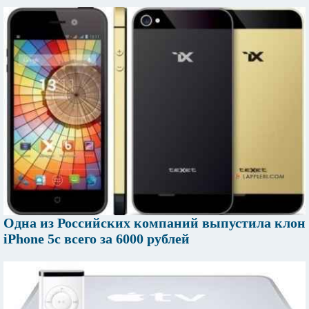
Одна из Российских компаний выпустила клон
iPhone 5c всего за 6000 рублей