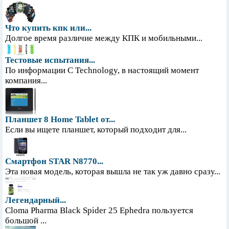
Что купить кпк или...
Долгое время различие между КПК и мобильными...
Тестовые испытания...
По информации С Technology, в настоящий момент
компания...
Планшет 8 Home Tablet от...
Если вы ищете планшет, который подходит для...
Смартфон STAR N8770...
Эта новая модель, которая вышла не так уж давно сразу...
Легендарный...
Cloma Pharma Black Spider 25 Ephedra пользуется
большой ...