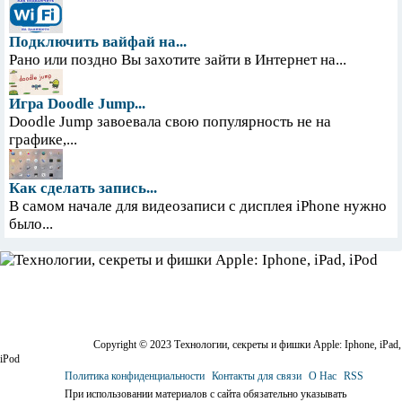
Подключить вайфай на...
Рано или поздно Вы захотите зайти в Интернет на...
Игра Doodle Jump...
Doodle Jump завоевала свою популярность не на
графике,...
Как сделать запись...
В самом начале для видеозаписи с дисплея iPhone нужно
было...
Copyright © 2023 Технологии, секреты и фишки Apple: Iphone, iPad,
iPod
Политика конфиденциальности
Контакты для связи
О Нас
RSS
При использовании материалов с сайта обязательно указывать