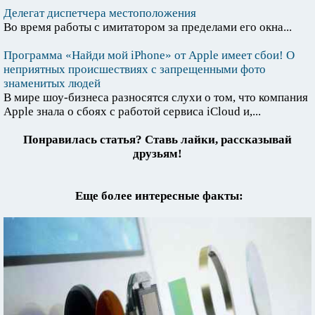
Делегат диспетчера местоположения
Во время работы с имитатором за пределами его окна...
Программа «Найди мой iPhone» от Apple имеет сбои! О
неприятных происшествиях с запрещенными фото
знаменитых людей
В мире шоу-бизнеса разносятся слухи о том, что компания
Apple знала о сбоях с работой сервиса iCloud и,...
Понравилась статья? Ставь лайки, рассказывай
друзьям!
Еще более интересные факты: