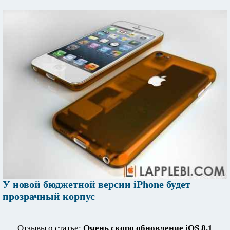
У новой бюджетной версии iPhone будет
прозрачный корпус
Отзывы о статье:
Очень скоро обновление iOS 8.1