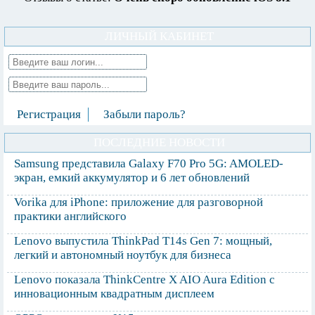
ЛИЧНЫЙ КАБИНЕТ
Регистрация
Забыли пароль?
ПОСЛЕДНИЕ НОВОСТИ
Samsung представила Galaxy F70 Pro 5G: AMOLED-
экран, емкий аккумулятор и 6 лет обновлений
Vorika для iPhone: приложение для разговорной
практики английского
Lenovo выпустила ThinkPad T14s Gen 7: мощный,
легкий и автономный ноутбук для бизнеса
Lenovo показала ThinkCentre X AIO Aura Edition с
инновационным квадратным дисплеем