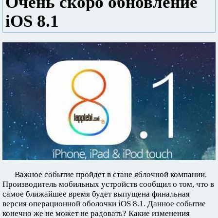
Очень скоро обновление
iOS 8.1
Важное событие пройдет в стане яблочной компании.
Производитель мобильных устройств сообщил о том, что в
самое ближайшее время будет выпущена финальная
версия операционной оболочки iOS 8.1. Данное событие
конечно же не может не радовать? Какие изменения