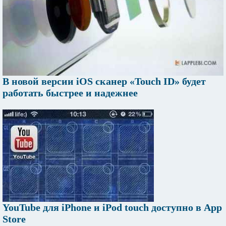
В новой версии iOS сканер «Touch ID» будет
работать быстрее и надежнее
YouTube для iPhone и iPod touch доступно в App
Store