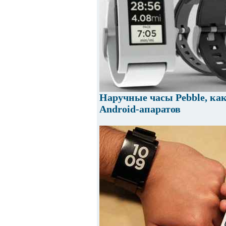
Наручные часы Pebble, как
Android-апаратов