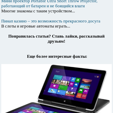
Мини проектор Portable Ultra Short Throw Projector,
работающий от батареи и не боящийся влаги
Многие знакомы с таким устройством...
Пинап казино – это возможность прекрасного досуга
В слоты и игровые автоматы играть...
Понравилась статья? Ставь лайки, рассказывай
друзьям!
Еще более интересные факты: