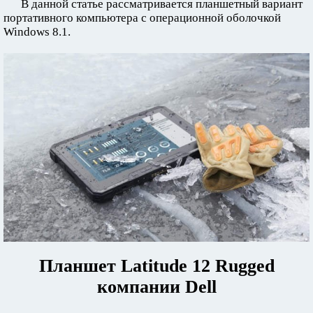
В данной статье рассматривается планшетный вариант
портативного компьютера с операционной оболочкой
Windows 8.1.
Планшет Latitude 12 Rugged
компании Dell