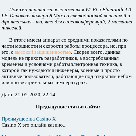
Помимо перечисленного имеется Wi-Fi и Bluetooth 4.0
LE. Основная камера 8 Mpx со светодиодной вспышкой и
фронтальная - та, что для видеоконференций, 2 миллиона
пикселей.
В итоге имеем аппарат со средними показателями по
части мощности и скорости работы процессора, но, при
это, с
высокой защищённостью
. Скорее всего, данная
модель не прихоть разработчиков, а востребованная
временем и условиями работы электронная техника, в
которой так нуждаются инженеры, военные и просто
активные пользователи, работающие под открытым небом
или при экстремальных температурах.
Дата: 21-05-2020, 22:14
Предыдущие статьи сайта:
Преимущества Casino X
Casino X это онлайн казино...