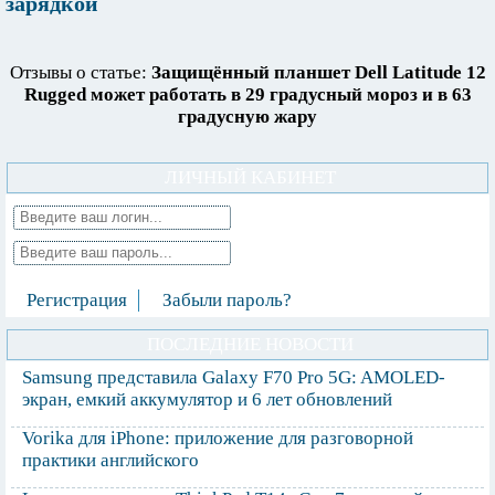
зарядкой
Отзывы о статье:
Защищённый планшет Dell Latitude 12
Rugged может работать в 29 градусный мороз и в 63
градусную жару
ЛИЧНЫЙ КАБИНЕТ
Регистрация
Забыли пароль?
ПОСЛЕДНИЕ НОВОСТИ
Samsung представила Galaxy F70 Pro 5G: AMOLED-
экран, емкий аккумулятор и 6 лет обновлений
Vorika для iPhone: приложение для разговорной
практики английского