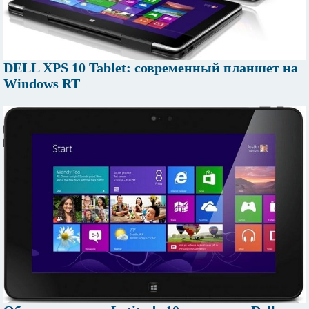
DELL XPS 10 Tablet: современный планшет на
Windows RT