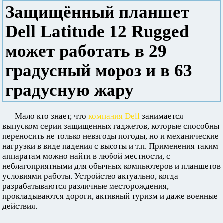
Защищённый планшет
Dell Latitude 12 Rugged
может работать в 29
градусный мороз и в 63
градусную жару
Мало кто знает, что
компания Dell
занимается
выпуском серии защищенных гаджетов, которые способны
переносить не только невзгоды погоды, но и механические
нагрузки в виде падения с высоты и т.п. Применения таким
аппаратам можно найти в любой местности, с
неблагоприятными для обычных компьютеров и планшетов
условиями работы. Устройство актуально, когда
разрабатываются различные месторождения,
прокладываются дороги, активный туризм и даже военные
действия.