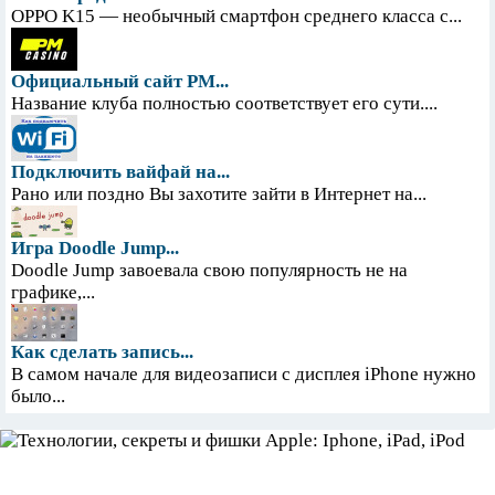
OPPO K15 — необычный смартфон среднего класса с...
Официальный сайт PM...
Название клуба полностью соответствует его сути....
Подключить вайфай на...
Рано или поздно Вы захотите зайти в Интернет на...
Игра Doodle Jump...
Doodle Jump завоевала свою популярность не на
графике,...
Как сделать запись...
В самом начале для видеозаписи с дисплея iPhone нужно
было...