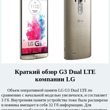
Краткий обзор G3 Dual LTE
компании LG
Объем оперативной памяти LG G3 Dual LTE по
сравнению с начальной моделью увеличился, и составляет
3 Гб. Внутренняя памяти устройства тоже была расширена
и новинка вмещает в себя 32 Гб информации. Для
увеличения свободного флеш пространства предусмотрен