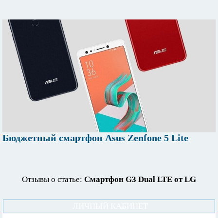
Бюджетный смартфон Asus Zenfone 5 Lite
Отзывы о статье:
Смартфон G3 Dual LTE от LG
ЛИЧНЫЙ КАБИНЕТ