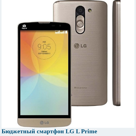
Бюджетный смартфон LG L Prime