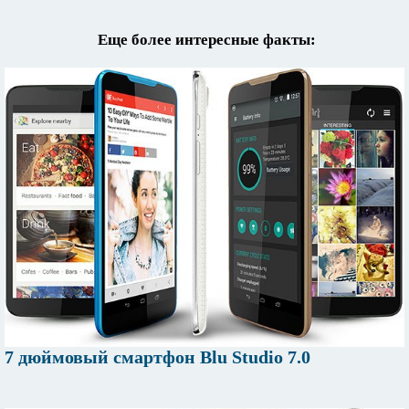
Еще более интересные факты:
7 дюймовый смартфон Blu Studio 7.0