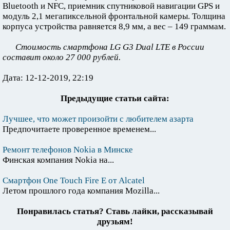
Bluetooth и NFC, приемник спутниковой навигации GPS и
модуль 2,1 мегапиксельной фронтальной камеры. Толщина
корпуса устройства равняется 8,9 мм, а вес – 149 граммам.
Стоимость смартфона LG G3 Dual LTE в России
составит около 27 000 рублей.
Дата: 12-12-2019, 22:19
Предыдущие статьи сайта:
Лучшее, что может произойти с любителем азарта
Предпочитаете проверенное временем...
Ремонт телефонов Nokia в Минске
Финская компания Nokia на...
Смартфон One Touch Fire E от Alcatel
Летом прошлого года компания Mozilla...
Понравилась статья? Ставь лайки, рассказывай
друзьям!