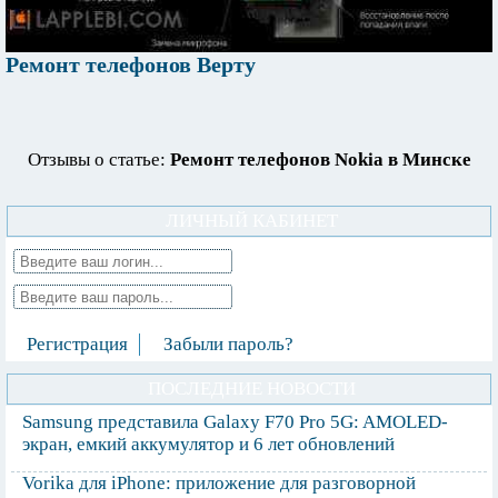
Ремонт телефонов Верту
Отзывы о статье:
Ремонт телефонов Nokia в Минске
ЛИЧНЫЙ КАБИНЕТ
Регистрация
Забыли пароль?
ПОСЛЕДНИЕ НОВОСТИ
Samsung представила Galaxy F70 Pro 5G: AMOLED-
экран, емкий аккумулятор и 6 лет обновлений
Vorika для iPhone: приложение для разговорной