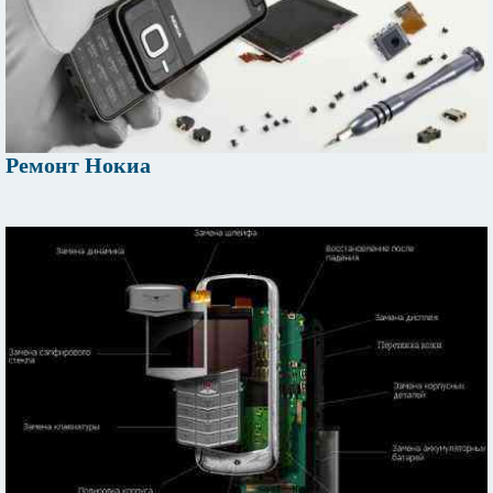
Ремонт Нокиа