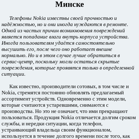
Минске
Телефоны Nokia известны своей прочностью и
надёжностью, но и они иногда нуждаются в ремонте.
Одной из частых причин возникновения повреждений
является попадание влаги внутрь корпуса устройства.
Иногда пользователям удаётся самостоятельно
высушить его, после чего оно работает внешне
нормально. Но и в этом случае лучше обратиться в
сервис-центр, поскольку могли остаться скрытые
повреждения, которые проявятся только в определенной
ситуации.
Как известно, производители сотовых, в том числе и
Nokia, стремятся постоянно обновлять предлагаемый
ассортимент устройств. Одновременно с этим модели,
которые считаются устаревшими, снимаются с
производства. Но это не означает, что ими прекращают
пользоваться. Продукция Nokia отличается долгим сроком
службы, и нередки ситуации, когда телефон,
устраивающий владельца своим функционалом,
используется в течение долгого времени после того, как