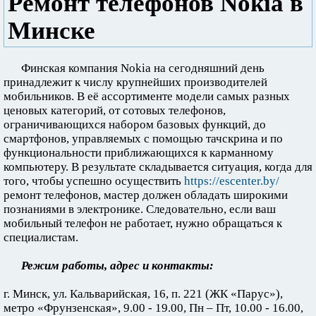
Ремонт телефонов Nokia в
Минске
Финская компания Nokia на сегодняшний день
принадлежит к числу крупнейших производителей
мобильников. В её ассортименте модели самых разных
ценовых категорий, от сотовых телефонов,
ограничивающихся набором базовых функций, до
смартфонов, управляемых с помощью тачскрина и по
функциональности приближающихся к карманному
компьютеру. В результате складывается ситуация, когда для
того, чтобы успешно осуществить
https://escenter.by/
ремонт телефонов, мастер должен обладать широкими
познаниями в электронике. Следовательно, если ваш
мобильный телефон не работает, нужно обращаться к
специалистам.
Режим работы, адрес и контакты:
г. Минск, ул. Кальварийская, 16, п. 221 (ЖК «Парус»),
метро «Фрунзенская», 9.00 - 19.00, Пн – Пт, 10.00 - 16.00,