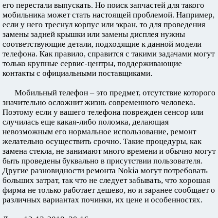
его перестали выпускать. Но поиск запчастей для такого
мобильника может стать настоящей проблемой. Например,
если у него треснул корпус или экран, то для проведения
замены задней крышки или замены дисплея нужны
соответствующие детали, подходящие к данной модели
телефона. Как правило, справится с такими задачами могут
только крупные сервис-центры, поддерживающие
контакты с официальными поставщиками.
Мобильный телефон – это предмет, отсутствие которого
значительно осложнит жизнь современного человека.
Поэтому если у вашего телефона поврежден сенсор или
случилась еще какая-либо поломка, делающая
невозможным его нормальное использование, ремонт
желательно осуществить срочно. Такие процедуры, как
замена стекла, не занимают много времени и обычно могут
быть проведены буквально в присутствии пользователя.
Другие разновидности ремонта Nokia могут потребовать
больших затрат, так что не следует забывать, что хорошая
фирма не только работает дешево, но и заранее сообщает о
различных вариантах починки, их цене и особенностях.