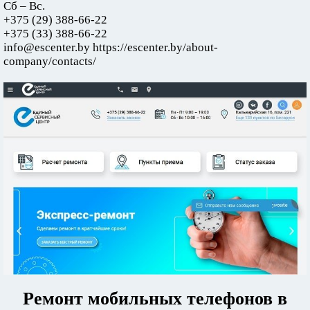
Сб – Вс.
+375 (29) 388-66-22
+375 (33) 388-66-22
info@escenter.by https://escenter.by/about-
company/contacts/
Ремонт мобильных телефонов в