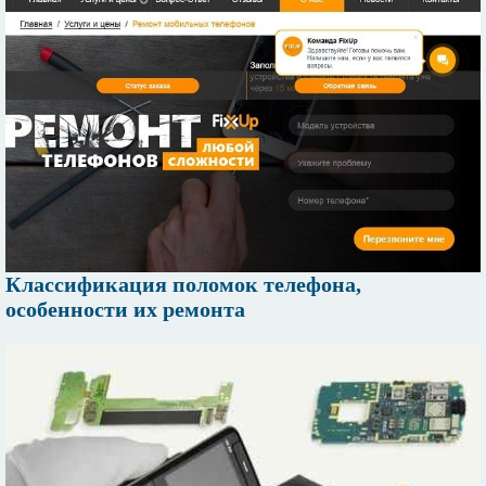
Классификация поломок телефона,
особенности их ремонта