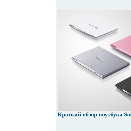
Краткий обзор ноутбука So