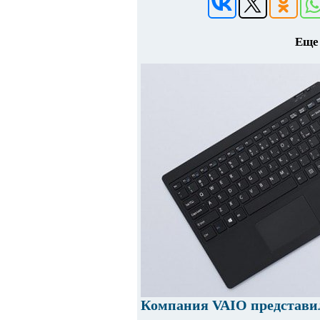
Еще 
Компания VAIO представи