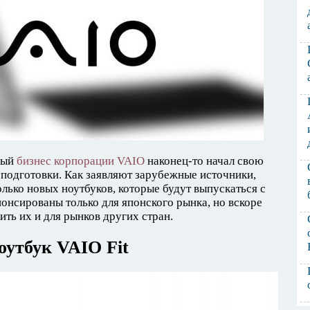
ный
бизнес корпорации VAIO
наконец-то начал свою
 подготовки. Как заявляют зарубежные источники,
лько новых ноутбуков, которые будут выпускаться с
онсированы только для японского рынка, но вскоре
ть их и для рынков других стран.
оутбук VAIO Fit