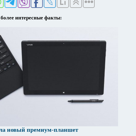
более интересные факты:
ла новый премиум-планшет