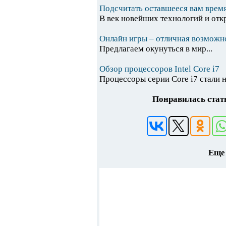
Подсчитать оставшееся вам врем
В век новейших технологий и отк
Онлайн игры – отличная возможн
Предлагаем окунуться в мир...
Обзор процессоров Intel Core i7
Процессоры серии Core i7 стали 
Понравилась стать
Еще 