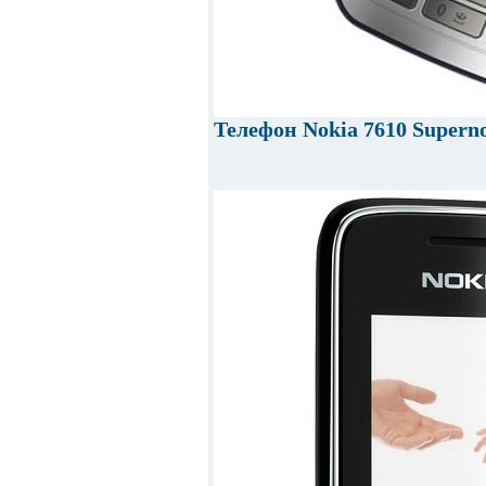
Телефон Nokia 7610 Supern