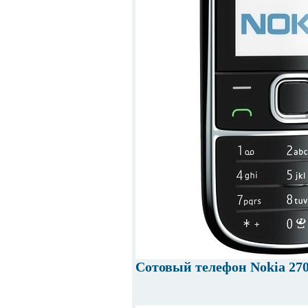
Сотовый телефон Nokia 27