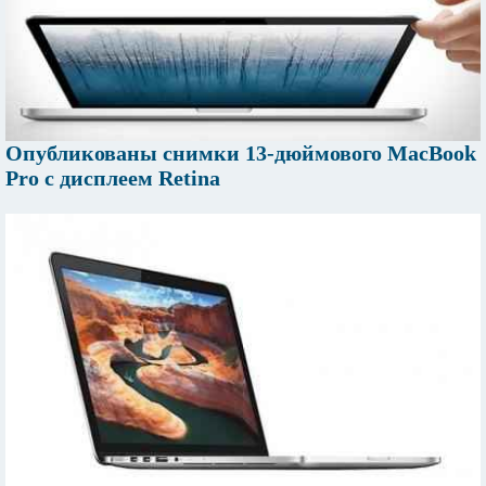
Опубликованы снимки 13-дюймового MacBook
Pro с дисплеем Retina