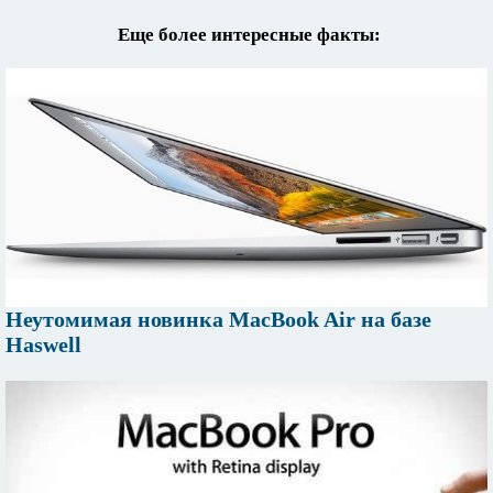
Еще более интересные факты:
Неутомимая новинка MacBook Air на базе
Haswell