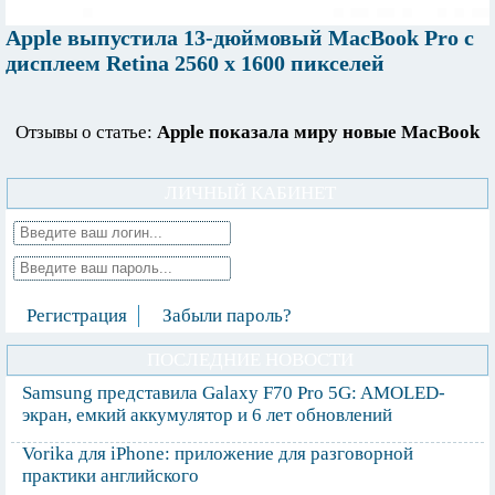
Apple выпустила 13-дюймовый MacBook Pro с
дисплеем Retina 2560 x 1600 пикселей
Отзывы о статье:
Apple показала миру новые MacBook
ЛИЧНЫЙ КАБИНЕТ
Регистрация
Забыли пароль?
ПОСЛЕДНИЕ НОВОСТИ
Samsung представила Galaxy F70 Pro 5G: AMOLED-
экран, емкий аккумулятор и 6 лет обновлений
Vorika для iPhone: приложение для разговорной
практики английского