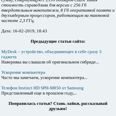
стоимость справедлива для версии с 256 Гб
твердотельным накопителем, 8 Гб оперативной памяти и
двухъядерным процессором, работающим на тактовой
частоте 2,3 ГГц.
Дата: 16-02-2019, 18:43
Предыдущие статьи сайта:
MyDesk – устройство, объединяющее в себе сразу 3
гаджета
Наверняка вы слышали об оригинальном гибриде...
Ускорение компьютера
Часто мы замечаем, ускорение компьютера...
Телефон Instinct HD SPH-M850 от Samsung
Представленный еще в прошлом году,...
Понравилась статья? Ставь лайки, рассказывай
друзьям!