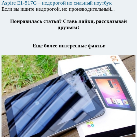
Aspire E1-517G – недорогой но сильный ноутбук
Если вы ищите недорогой, но производительный...
Понравилась статья? Ставь лайки, рассказывай
друзьям!
Еще более интересные факты: