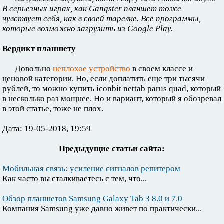
В серьезных играх, как Gangster планшет тоже
чувствует себя, как в своей тарелке. Все программы,
которые возможно загрузить из Google Play.
Вердикт планшету
Довольно
неплохое устройство
в своем классе и
ценовой категории. Но, если доплатить еще три тысячи
рублей, то можно купить iconbit nettab parus quad, который
в несколько раз мощнее. Но и вариант, который я обозревал
в этой статье, тоже не плох.
Дата: 19-05-2018, 19:59
Предыдущие статьи сайта:
Мобильная связь: усиление сигналов репитером
Как часто вы сталкиваетесь с тем, что...
Обзор планшетов Samsung Galaxy Tab 3 8.0 и 7.0
Компания Samsung уже давно живет по практически...