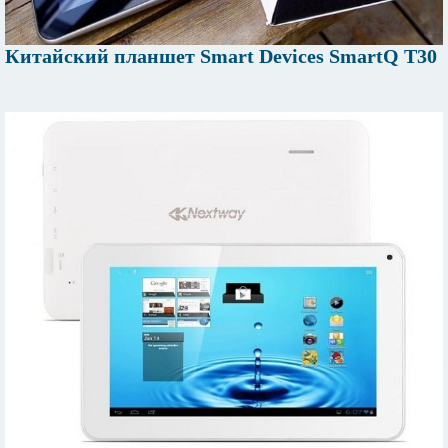
Китайский планшет Smart Devices SmartQ T30