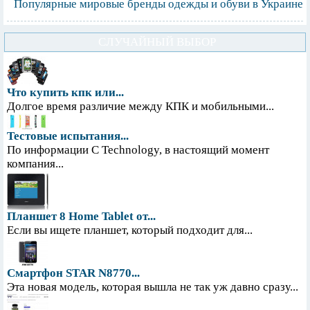
Популярные мировые бренды одежды и обуви в Украине
СЛУЧАЙНЫЙ ВЫБОР
Что купить кпк или...
Долгое время различие между КПК и мобильными...
Тестовые испытания...
По информации С Technology, в настоящий момент
компания...
Планшет 8 Home Tablet от...
Если вы ищете планшет, который подходит для...
Смартфон STAR N8770...
Эта новая модель, которая вышла не так уж давно сразу...