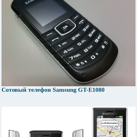
Сотовый телефон Samsung GT-E1080