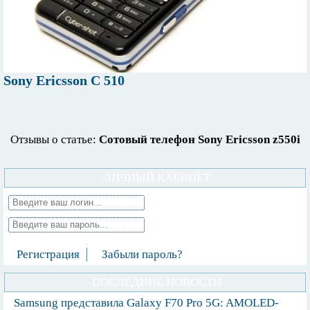
Sony Ericsson C 510
Отзывы о статье:
Сотовый телефон Sony Ericsson z550i
ЛИЧНЫЙ КАБИНЕТ
Регистрация
Забыли пароль?
ПОСЛЕДНИЕ НОВОСТИ
Samsung представила Galaxy F70 Pro 5G: AMOLED-