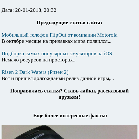
Дата: 28-01-2018, 20:32
Предыдущие статьи сайта:
Мобильный телефон FlipOut от компании Motorola
В октябре месяце на прилавках мира появился...
Подборка самых популярных эмуляторов на iOS
Немало ресурсов на просторах...
Risen 2 Dark Waters (Ризен 2)
Вот и пришел долгожданый релиз данной игры,...
Понравилась статья? Ставь лайки, рассказывай
друзьям!
Еще более интересные факты: