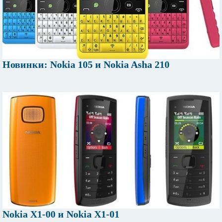
Новинки: Nokia 105 и Nokia Asha 210
Nokia X1-00 и Nokia X1-01