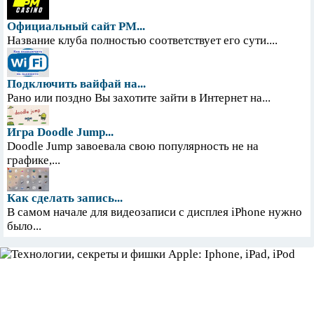
Официальный сайт PM...
Название клуба полностью соответствует его сути....
Подключить вайфай на...
Рано или поздно Вы захотите зайти в Интернет на...
Игра Doodle Jump...
Doodle Jump завоевала свою популярность не на
графике,...
Как сделать запись...
В самом начале для видеозаписи с дисплея iPhone нужно
было...