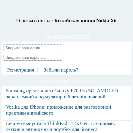
Отзывы о статье:
Китайская копия Nokia X6
ЛИЧНЫЙ КАБИНЕТ
Регистрация
Забыли пароль?
ПОСЛЕДНИЕ НОВОСТИ
Samsung представила Galaxy F70 Pro 5G: AMOLED-
экран, емкий аккумулятор и 6 лет обновлений
Vorika для iPhone: приложение для разговорной
практики английского
Lenovo выпустила ThinkPad T14s Gen 7: мощный,
легкий и автономный ноутбук для бизнеса