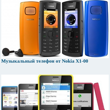
Музыкальный телефон от Nokia X1-00