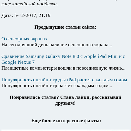
лице китайской подделки.
Дата: 5-12-2017, 21:19
Предыдущие статьи сайта:
О сенсорных экранах
На сегодняшний день наличие сенсорного экрана...
Сравнение Samsung Galaxy Note 8.0 с Apple iPad Mini и с
Google Nexus 7
Планшетные компьютеры вошли в повседневную жизнь...
Популярность онлайн-игр для iPad растет с каждым годом
Популярность онлайн-игр растет с каждым годом...
Понравилась статья? Ставь лайки, рассказывай
друзьям!
Еще более интересные факты: