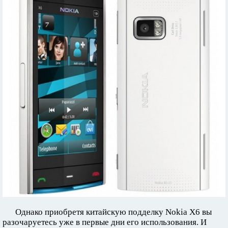
Однако приобретя китайскую подделку Nokia X6 вы
разочаруетесь уже в первые дни его использования. И