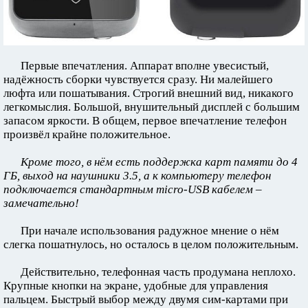
Первые впечатления. Аппарат вполне увесистый,
надёжность сборки чувствуется сразу. Ни малейшего
люфта или пошатывания. Строгий внешний вид, никакого
легкомыслия. Большой, внушительный дисплей с большим
запасом яркости. В общем, первое впечатление телефон
произвёл крайне положительное.
Кроме того, в нём есть поддержка карт памяти до 4
ГБ, выход на наушники 3.5, а к компьютеру телефон
подключается стандартным micro-USB кабелем –
замечательно!
При начале использования радужное мнение о нём
слегка пошатнулось, но осталось в целом положительным.
Действительно, телефонная часть продумана неплохо.
Крупные кнопки на экране, удобные для управления
пальцем. Быстрый выбор между двумя сим-картами при