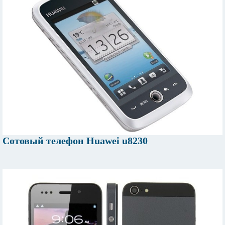
Сотовый телефон Huawei u8230