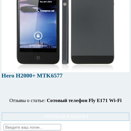
Hero H2000+ MTK6577
Отзывы о статье:
Сотовый телефон Fly E171 Wi-Fi
ЛИЧНЫЙ КАБИНЕТ