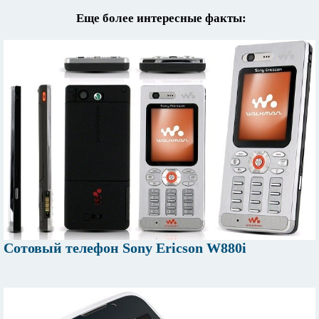
Еще более интересные факты:
Сотовый телефон Sony Ericson W880i