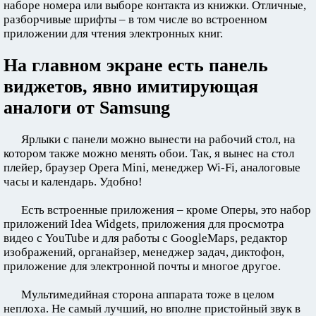
наборе номера или выборе контакта из книжки. Отличные,
разборчивые шрифты – в том числе во встроенном
приложении для чтения электронных книг.
На главном экране есть панель
виджетов, явно имитирующая
аналоги от Samsung
Ярлыки с панели можно вынести на рабочий стол, на
котором также можно менять обои. Так, я вынес на стол
плейер, браузер Opera Mini, менеджер Wi-Fi, аналоговые
часы и календарь. Удобно!
Есть встроенные приложения – кроме Оперы, это набор
приложений Idea Widgets, приложения для просмотра
видео с YouTube и для работы с GoogleMaps, редактор
изображений, органайзер, менеджер задач, диктофон,
приложение для электронной почты и многое другое.
Мультимедийная сторона аппарата тоже в целом
неплоха. Не самый лучший, но вполне пристойный звук в