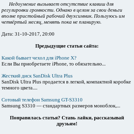
Недоумение вызывает отсутствие клавиш для
регулировки громкости. Однако в целом за свои деньги
вполне пристойный рабочий двухсимник. Пользуюсь им
четвёртый месяц, менять пока не планирую.
Дата: 31-10-2017, 20:00
Предыдущие статьи сайта:
Какой бывает чехол для iPhone X?
Если Вы приобретаете iPhone, то обязательно...
Жесткий диск SanDisk Ultra Plus
SanDisk Ultra Plus продается в легкой, компактной коробке
темного цвета....
Сотовый телефон Samsung GT-S3310
Samsung S3310 — стандартных размеров моноблок,...
Понравилась статья? Ставь лайки, рассказывай
друзьям!