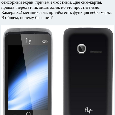
сенсорный экран, причём ёмкостный. Две сим-карты,
правда, передатчик лишь один, но это простительно.
Камера 3,2 мегапикселя, причём есть функция вебкамеры.
В общем, почему бы и нет?