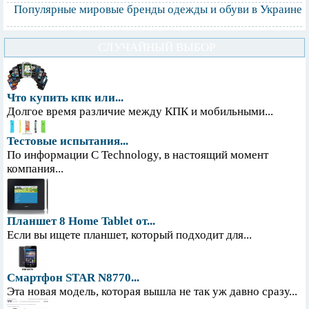
Популярные мировые бренды одежды и обуви в Украине
СЛУЧАЙНЫЙ ВЫБОР
Что купить кпк или...
Долгое время различие между КПК и мобильными...
Тестовые испытания...
По информации С Technology, в настоящий момент
компания...
Планшет 8 Home Tablet от...
Если вы ищете планшет, который подходит для...
Смартфон STAR N8770...
Эта новая модель, которая вышла не так уж давно сразу...