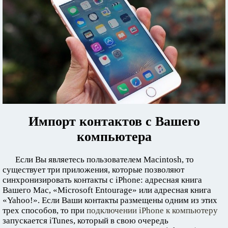
Импорт контактов с Вашего
компьютера
Если Вы являетесь пользователем Macintosh, то
существует три приложения, которые позволяют
синхронизировать контакты с iPhone: адресная книга
Вашего Mac, «Microsoft Entourage» или адресная книга
«Yahoo!». Если Ваши контакты размещены одним из этих
трех способов, то при
подключении iPhone к компьютеру
запускается iTunes, который в свою очередь