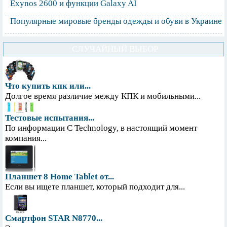
Exynos 2600 и функции Galaxy AI
Популярные мировые бренды одежды и обуви в Украине
СЛУЧАЙНЫЙ ВЫБОР
Что купить кпк или...
Долгое время различие между КПК и мобильными...
Тестовые испытания...
По информации С Technology, в настоящий момент
компания...
Планшет 8 Home Tablet от...
Если вы ищете планшет, который подходит для...
Смартфон STAR N8770...