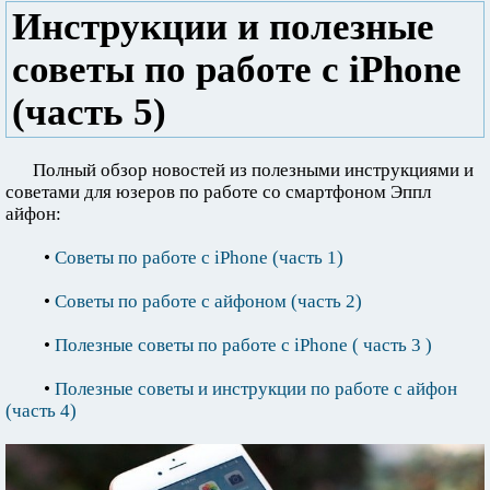
Инструкции и полезные
советы по работе с iPhone
(часть 5)
Полный обзор новостей из полезными инструкциями и
советами для юзеров по работе со смартфоном Эппл
айфон:
•
Советы по работе с iPhone (часть 1)
•
Советы по работе с айфоном (часть 2)
•
Полезные советы по работе с iPhone ( часть 3 )
•
Полезные советы и инструкции по работе с айфон
(часть 4)