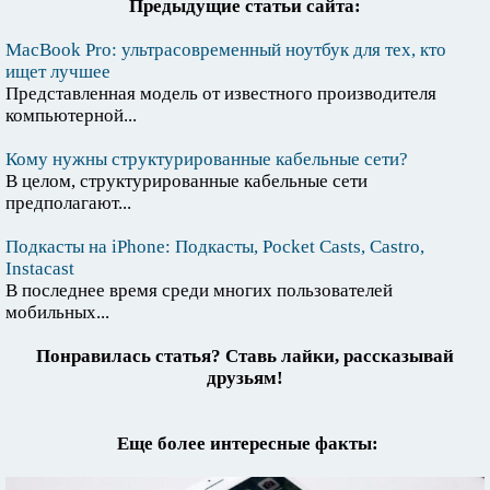
Предыдущие статьи сайта:
MacBook Pro: ультрасовременный ноутбук для тех, кто
ищет лучшее
Представленная модель от известного производителя
компьютерной...
Кому нужны структурированные кабельные сети?
В целом, структурированные кабельные сети
предполагают...
Подкасты на iPhone: Подкасты, Pocket Casts, Castro,
Instacast
В последнее время среди многих пользователей
мобильных...
Понравилась статья? Ставь лайки, рассказывай
друзьям!
Еще более интересные факты: