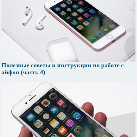
Полезные советы и инструкции по работе с
айфон (часть 4)