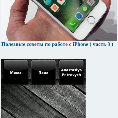
Полезные советы по работе с iPhone ( часть 3 )