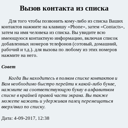
Вызов контакта из списка
Для того чтобы позвонить кому-либо из списка Ваших
контактов нажмите на клавишу «Phone», затем «Contacts»,
затем на имя человека из списка. Вы увидите всю
имеющуюся контактную информацию, включая список
добавленных номеров телефонов (сотовый, домашний,
рабочий и т.д.). для вызова по любому из этих номеров
нажмите на него.
Совет
Когда Вы находитесь в полном списке контактов и
Вам необходимо быстро перейти к какой-либо букве,
нажмите на соответствующую букву в алфавитном
списке в крайней правой части экрана. Вы также
можете нажать и удерживая палец перемещаться
вверх/вниз по списку.
Дата: 4-09-2017, 12:38