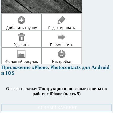
Приложение xPhone. Photocontacts для Android
и IOS
Отзывы о статье:
Инструкции и полезные советы по
работе с iPhone (часть 5)
ЛИЧНЫЙ КАБИНЕТ