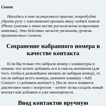
Совет
Находясь в зоне неуверенного приема, попробуйте
убрать руку с пластиковой крышки внизу задней панели
iPhone (именно в этом месте расположена встроенная
антенна). Это действие может увеличить уровень
принимаемого сигнала.
Сохранение набранного номера в
качестве контакта
Если Вы только что набрали номер с клавиатуры и
поняли, что хотите добавить его в список контактов (для
того, чтобы в дальнейшем звонить не набирая номер), то
после набора всего номера, нажмите клавишу «Add
Contact» («добавить контакт»). После этого появится
диалоговое окно с вопросом – хотите ли вы создать новый
контакт или добавить к уже имеющемуся.
Ввод контактов вручную