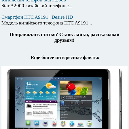
Star A2000 китайский телефон с...
Смартфон HTC A9191 | Desire HD
Модель китайского телефона HTC A9191...
Понравилась статья? Ставь лайки, рассказывай
друзьям!
Еще более интересные факты: