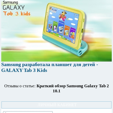
Samsung разработала планшет для детей -
GALAXY Tab 3 Kids
Отзывы о статье:
Краткий обзор Samsung Galaxy Tab 2
10.1
ЛИЧНЫЙ КАБИНЕТ