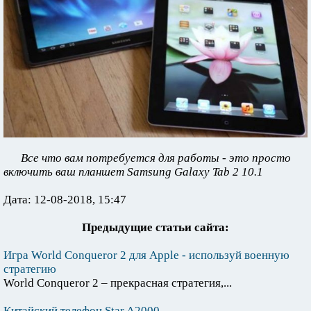
Все что вам потребуется для работы - это просто
включить ваш планшет Samsung Galaxy Tab 2 10.1
Дата: 12-08-2018, 15:47
Предыдущие статьи сайта:
Игра World Conqueror 2 для Apple - используй военную
стратегию
World Conqueror 2 – прекрасная стратегия,...
Китайский телефон Star A2000