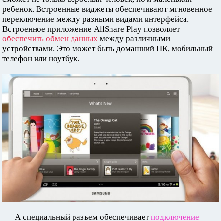
ребенок. Встроенные виджеты обеспечивают мгновенное
переключение между разными видами интерфейса.
Встроенное приложение AllShare Play позволяет
обеспечить обмен данных
между различными
устройствами. Это может быть домашний ПК, мобильный
телефон или ноутбук.
А специальный разъем обеспечивает
подключение