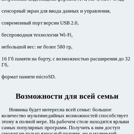
сенсорный экран для ввода данных и управления,
современный порт версии USB 2.0,
беспроводная технология Wi-Fi,
небольшой вес: не более 580 гр,
16 Гб памяти на борту, с возможностью расширения до 32
Гб,
формат памяти microSD.
Возможности для всей семьи
Новинка будет интересна всей семье: большое
количество мультимедийных возможностей способствует
этому в полной мере. На рабочем столе находятся ярлыки
самых популярных программ. Получить к ним доступ
сможет не только взрослый человек, но и маленький