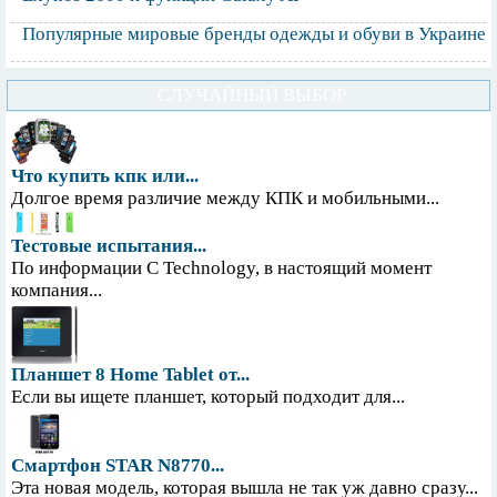
Популярные мировые бренды одежды и обуви в Украине
СЛУЧАЙНЫЙ ВЫБОР
Что купить кпк или...
Долгое время различие между КПК и мобильными...
Тестовые испытания...
По информации С Technology, в настоящий момент
компания...
Планшет 8 Home Tablet от...
Если вы ищете планшет, который подходит для...
Смартфон STAR N8770...
Эта новая модель, которая вышла не так уж давно сразу...