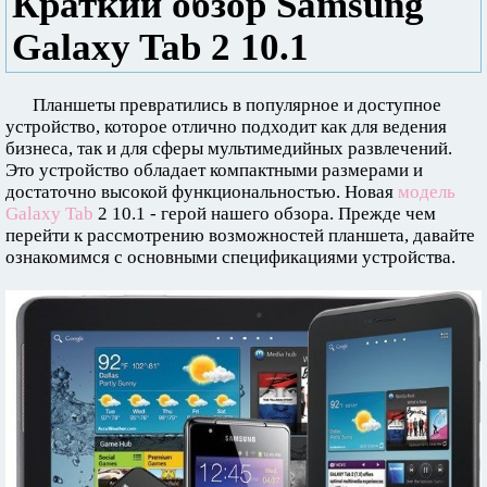
Краткий обзор Samsung
Galaxy Tab 2 10.1
Планшеты превратились в популярное и доступное
устройство, которое отлично подходит как для ведения
бизнеса, так и для сферы мультимедийных развлечений.
Это устройство обладает компактными размерами и
достаточно высокой функциональностью. Новая
модель
Galaxy Tab
2 10.1 - герой нашего обзора. Прежде чем
перейти к рассмотрению возможностей планшета, давайте
ознакомимся с основными спецификациями устройства.