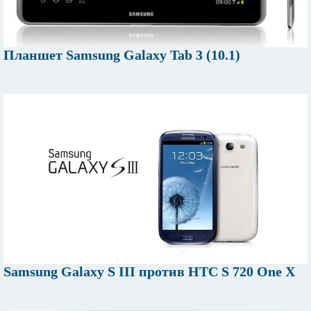
Планшет Samsung Galaxy Tab 3 (10.1)
Samsung Galaxy S III против HTC S 720 One X