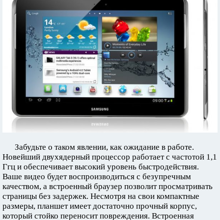
Забудьте о таком явлении, как ожидание в работе.
Новейший двухядерный процессор работает с частотой 1,1
Ггц и обеспечивает высокий уровень быстродействия.
Ваше видео будет воспроизводиться с безупречным
качеством, а встроенный браузер позволит просматривать
страницы без задержек. Несмотря на свои компактные
размеры, планшет имеет достаточно прочный корпус,
который стойко переносит повреждения. Встроенная