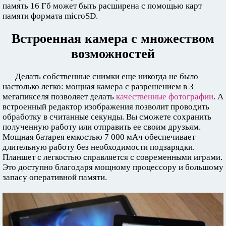
память 16 Гб может быть расширена с помощью карт
памяти формата microSD.
Встроенная камера с множеством
возможностей
Делать собственные снимки еще никогда не было
настолько легко: мощная камера с разрешением в 3
мегапикселя позволяет делать
качественные фотографии
. А
встроенный редактор изображения позволит проводить
обработку в считанные секунды. Вы сможете сохранить
полученную работу или отправить ее своим друзьям.
Мощная батарея емкостью 7 000 мАч обеспечивает
длительную работу без необходимости подзарядки.
Планшет с легкостью справляется с современными играми.
Это доступно благодаря мощному процессору и большому
запасу оперативной памяти.