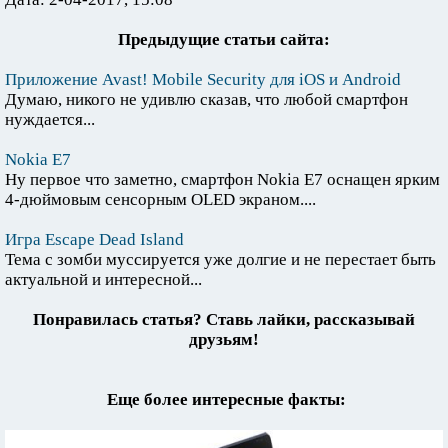
Предыдущие статьи сайта:
Приложение Avast! Mobile Security для iOS и Android
Думаю, никого не удивлю сказав, что любой смартфон
нуждается...
Nokia E7
Ну первое что заметно, смартфон Nokia E7 оснащен ярким
4-дюймовым сенсорным OLED экраном....
Игра Escape Dead Island
Тема с зомби муссируется уже долгие и не перестает быть
актуальной и интересной...
Понравилась статья? Ставь лайки, рассказывай
друзьям!
Еще более интересные факты: