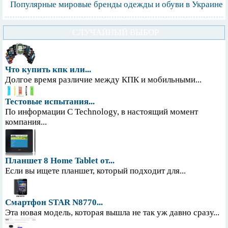
Популярные мировые бренды одежды и обуви в Украине
СЛУЧАЙНЫЙ ВЫБОР
Что купить кпк или...
Долгое время различие между КПК и мобильными...
Тестовые испытания...
По информации С Technology, в настоящий момент
компания...
Планшет 8 Home Tablet от...
Если вы ищете планшет, который подходит для...
Смартфон STAR N8770...
Эта новая модель, которая вышла не так уж давно сразу...