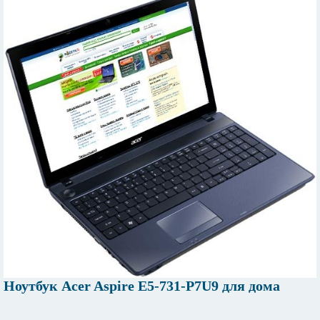
Ноутбук Acer Aspire E5-731-P7U9 для дома