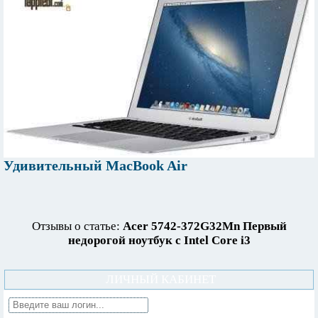
Удивительный MacBook Air
Отзывы о статье:
Acer 5742-372G32Mn Первый
недорогой ноутбук с Intel Core i3
ЛИЧНЫЙ КАБИНЕТ