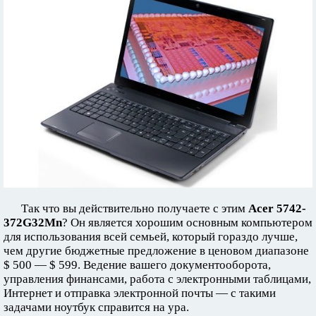
Так что вы действительно получаете с этим
Acer 5742-
372G32Mn
? Он является хорошим основным компьютером
для использования всей семьей, который гораздо лучше,
чем другие бюджетные предложение в ценовом диапазоне
$ 500 — $ 599. Ведение вашего документооборота,
управления финансами, работа с электронными таблицами,
Интернет и отправка электронной почты — с такими
задачами ноутбук справится на ура.