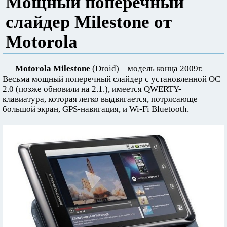
Мощный поперечный
слайдер Milestone от
Motorola
Motorola Milestone
(Droid) – модель конца 2009г.
Весьма мощный поперечный слайдер с установленной ОС
2.0 (позже обновили на 2.1.), имеется QWERTY-
клавиатура, которая легко выдвигается, потрясающе
большой экран, GPS-навигация, и Wi-Fi Bluetooth.