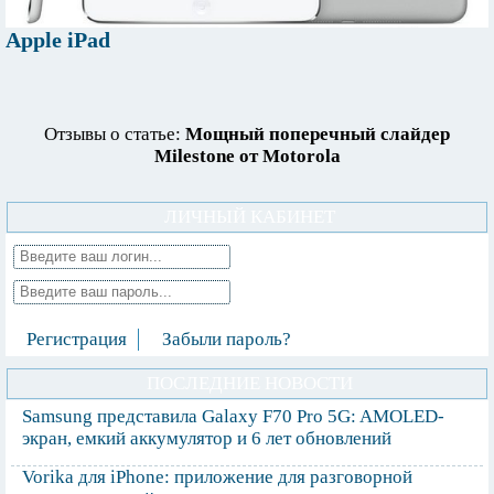
Apple iPad
Отзывы о статье:
Мощный поперечный слайдер
Milestone от Motorola
ЛИЧНЫЙ КАБИНЕТ
Регистрация
Забыли пароль?
ПОСЛЕДНИЕ НОВОСТИ
Samsung представила Galaxy F70 Pro 5G: AMOLED-
экран, емкий аккумулятор и 6 лет обновлений
Vorika для iPhone: приложение для разговорной