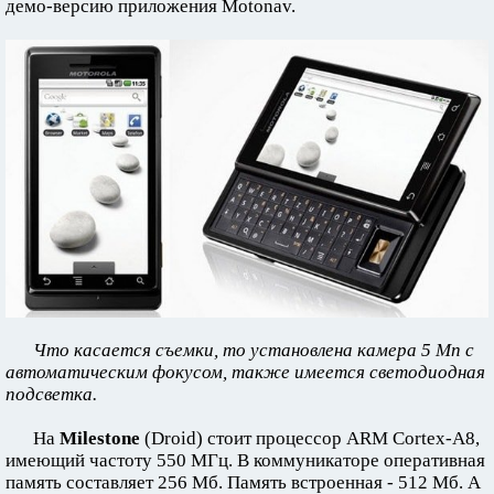
демо-версию приложения Motonav.
Что касается съемки, то установлена камера 5 Мп с
автоматическим фокусом, также имеется светодиодная
подсветка.
На
Milestone
(Droid) стоит процессор ARM Cortex-A8,
имеющий частоту 550 МГц. В коммуникаторе оперативная
память составляет 256 Мб. Память встроенная - 512 Мб. А