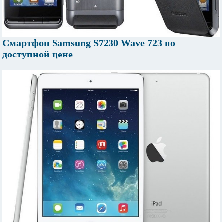
Смартфон Samsung S7230 Wave 723 по
доступной цене