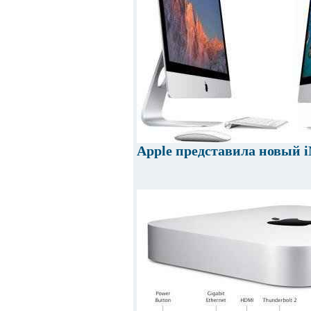
Apple представила новый i