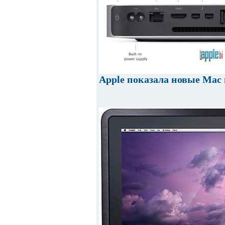
Apple показала новые Mac 