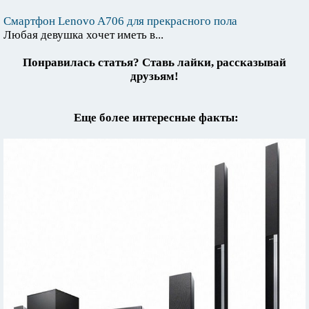
Смартфон Lenovo A706 для прекрасного пола
Любая девушка хочет иметь в...
Понравилась статья? Ставь лайки, рассказывай
друзьям!
Еще более интересные факты: