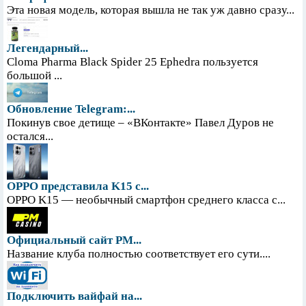
Эта новая модель, которая вышла не так уж давно сразу...
Легендарный...
Cloma Pharma Black Spider 25 Ephedra пользуется
большой ...
Обновление Telegram:...
Покинув свое детище – «ВКонтакте» Павел Дуров не
остался...
OPPO представила K15 с...
OPPO K15 — необычный смартфон среднего класса с...
Официальный сайт PM...
Название клуба полностью соответствует его сути....
Подключить вайфай на...