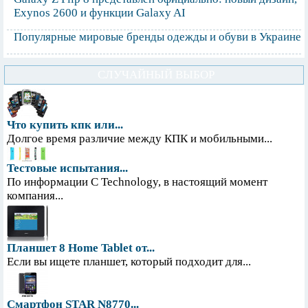
Exynos 2600 и функции Galaxy AI
Популярные мировые бренды одежды и обуви в Украине
СЛУЧАЙНЫЙ ВЫБОР
Что купить кпк или...
Долгое время различие между КПК и мобильными...
Тестовые испытания...
По информации С Technology, в настоящий момент
компания...
Планшет 8 Home Tablet от...
Если вы ищете планшет, который подходит для...
Смартфон STAR N8770...