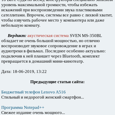
уровень максимальной громкости, чтобы избежать
искажений при воспроизведении звука пластиковыми
сателлитами. Впрочем, системы все равно с лихвой хватит,
чтобы озвучить рабочее место у компьютера или даже
небольшую комнату.
Вердикт:
акустическая система
SVEN MS-350BL
обладает не очень большой мощностью, но отлично
воспроизводит звуковое сопровождение в играх и
аудиотреки в фильмах. Последнее особенно актуально:
подключив к ней планшет через Bluetooth, комплект
превращается в домашний мини-кинотеатр.
Дата: 18-06-2019, 13:22
Предыдущие статьи сайта:
Бюджетный телефон Lenovo A516
Стильный и недорогой женский смартфон...
Программа Notepad++
Свежее издание очень мощного...