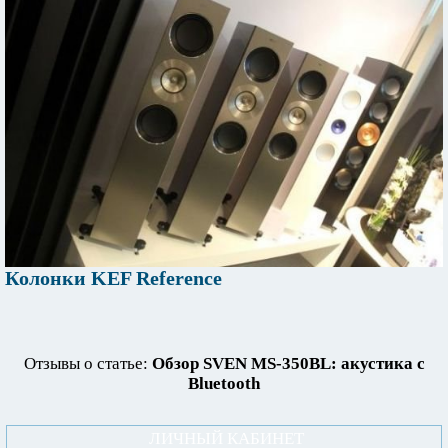
Колонки KEF Reference
Отзывы о статье:
Обзор SVEN MS-350BL: акустика с
Bluetooth
ЛИЧНЫЙ КАБИНЕТ