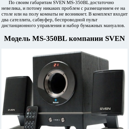
По своим габаритам SVEN MS-350BL достаточно
невелика, и потому никаких проблем с размещением ее на
столе или на полу комнаты не возникнет. В комплект входит
два сателлита, сабвуфер, беспроводной пульт
дистанционного управления и набор бумажных мануалов.
Модель MS-350BL компании SVEN