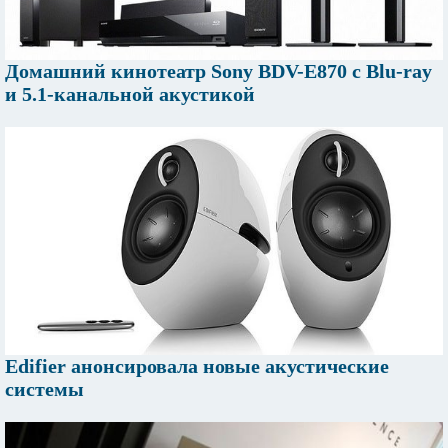
Домашний кинотеатр Sony BDV-E870 с Blu-ray
и 5.1-канальной акустикой
Edifier анонсировала новые акустические
системы