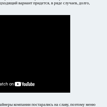
ходящий вариант придется, в ряде случаев, долго,
изайнеры компании постарались на славу, поэтому меню