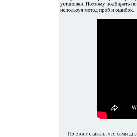
установки. Поэтому подбирать под
используя метод проб и ошибок.
Но стоит сказать, что сами д