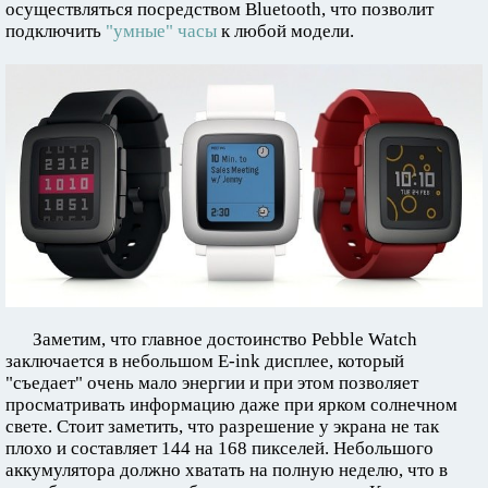
осуществляться посредством Bluetooth, что позволит
подключить
"умные" часы
к любой модели.
Заметим, что главное достоинство Pebble Watch
заключается в небольшом E-ink дисплее, который
"съедает" очень мало энергии и при этом позволяет
просматривать информацию даже при ярком солнечном
свете. Стоит заметить, что разрешение у экрана не так
плохо и составляет 144 на 168 пикселей. Небольшого
аккумулятора должно хватать на полную неделю, что в