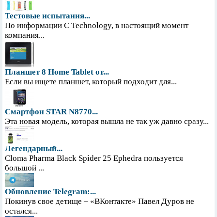
Тестовые испытания...
По информации С Technology, в настоящий момент
компания...
Планшет 8 Home Tablet от...
Если вы ищете планшет, который подходит для...
Смартфон STAR N8770...
Эта новая модель, которая вышла не так уж давно сразу...
Легендарный...
Cloma Pharma Black Spider 25 Ephedra пользуется
большой ...
Обновление Telegram:...
Покинув свое детище – «ВКонтакте» Павел Дуров не
остался...