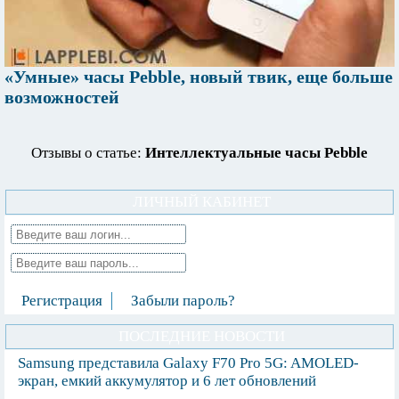
«Умные» часы Pebble, новый твик, еще больше
возможностей
Отзывы о статье:
Интеллектуальные часы Pebble
ЛИЧНЫЙ КАБИНЕТ
Регистрация
Забыли пароль?
ПОСЛЕДНИЕ НОВОСТИ
Samsung представила Galaxy F70 Pro 5G: AMOLED-
экран, емкий аккумулятор и 6 лет обновлений