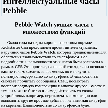
Интеллектуальные часы
Pebble
Pebble Watch умные часы с
множеством функций
Около года назад на хорошо известном портале
Kickstarter был представлен проект интеллектуальных
наручных часов
Pebble Watch
, которые предназначены для
облегчения взаимодействия со смартфоном. Все
подробности и возможности этих часов были раскрыты в
рамках CES. Эти простые, на первый взгляд, часы позволят
вам не только следить за временем, но и получить
полезную информацию со смартфона. В частности, вы
сможете прочитать сообщения, СМС, посмотреть
воспроизводимую композицию и многое другое. Вместе с
тем вы можете быстро взаимодействовать со своим
устройством, например, переключать композиции или
выполнять другие простые действия, не вынимая смартфон
из кармана. Взаимодействие со смартфоном будет