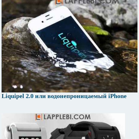
Liquipel 2.0 или водонепроницаемый iPhone