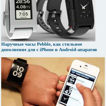
Наручные часы Pebble, как стильное
дополнение для с iPhone и Android-апаратов