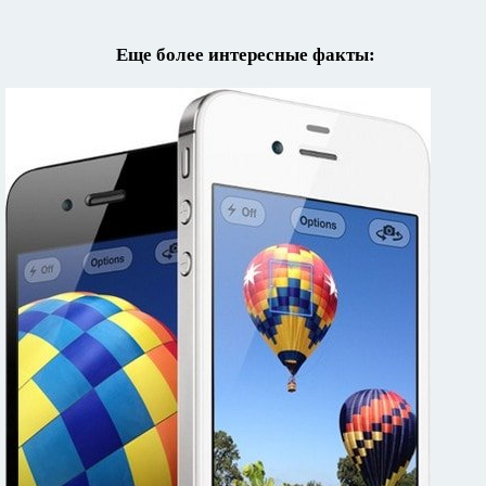
Еще более интересные факты: