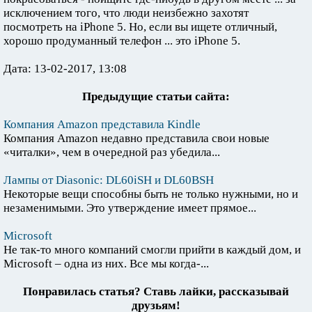
исключением того, что люди неизбежно захотят
посмотреть на iPhone 5. Но, если вы ищете отличный,
хорошо продуманный телефон ... это iPhone 5.
Дата: 13-02-2017, 13:08
Предыдущие статьи сайта:
Компания Amazon представила Kindle
Компания Amazon недавно представила свои новые
«читалки», чем в очередной раз убедила...
Лампы от Diasonic: DL60iSH и DL60BSH
Некоторые вещи способны быть не только нужными, но и
незаменимыми. Это утверждение имеет прямое...
Microsoft
Не так-то много компаний смогли прийти в каждый дом, и
Microsoft – одна из них. Все мы когда-...
Понравилась статья? Ставь лайки, рассказывай
друзьям!