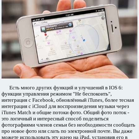
Есть много других функций и улучшений в IOS 6:
функции управления режимом "Не беспокоить",
интеграция с Facebook, обновлённый iTunes, более тесная
интеграция с iCloud для воспроизведения музыки через
iTunes Match и общие потоки фото. Общий фото поток -
это логичный и интересный способ поделиться
фотографиями членов семьи без необходимости сообщать
про новое фото или слать по электронной почте. Вы даже
можете использовать эту идею на iPad, установив его в