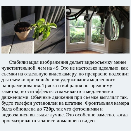
Стабилизация изображения делает видеосъемку менее
чувствительной, чем на 4S. Это не настолько идеально, как
съемки на отдельную видеокамеру, но прекрасно подходит
для съемки при ходьбе или удерживания медленного
панорамирования. Тряска и вибрация по-прежнему
заметна, но эти эффекты сглаживаются медленными
движениями. Обычные движения при съемке выглядят так,
будто телефон установлен на штативе. Фронтальная камера
была обновлена до
720p
, так что фотоснимки и
видеозаписи выглядят лучше. Это особенно заметно, когда
просматриваются записи домашнего видео.