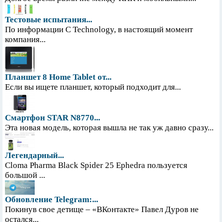
Тестовые испытания...
По информации С Technology, в настоящий момент
компания...
Планшет 8 Home Tablet от...
Если вы ищете планшет, который подходит для...
Смартфон STAR N8770...
Эта новая модель, которая вышла не так уж давно сразу...
Легендарный...
Cloma Pharma Black Spider 25 Ephedra пользуется
большой ...
Обновление Telegram:...
Покинув свое детище – «ВКонтакте» Павел Дуров не
остался...