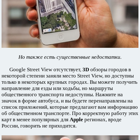
Но также есть существенные недостатки.
Google Street View отсутствует,
3D
обзоры городов в
некоторой степени заняли место Street View, но доступны
только в некоторых крупных городах. Вы можете получить
направление для езды или ходьбы, но маршруты
общественного транспорта недоступны. Нажмите на
значок в форме автобуса, и вы будете перенаправлены на
список приложений, которые предлагают вам информацию
об общественном транспорте. Про корректную работу этих
карт в менее популярных для
Apple
регионах, вроде
России, говорить не приходится.