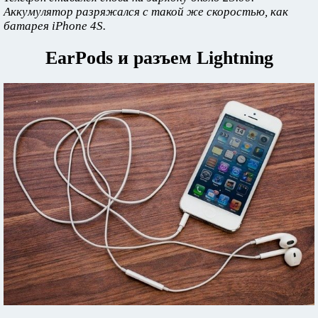
Аккумулятор разряжался с такой же скоростью, как
батарея iPhone 4S.
EarPods и разъем Lightning