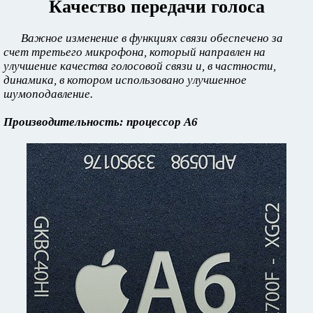
Качество передачи голоса
Важное изменение в функциях связи обеспечено за
счет третьего микрофона, который направлен на
улучшение качества голосовой связи и, в частности,
динамика, в котором использовано улучшенное
шумоподавление.
Производительность: процессор A6