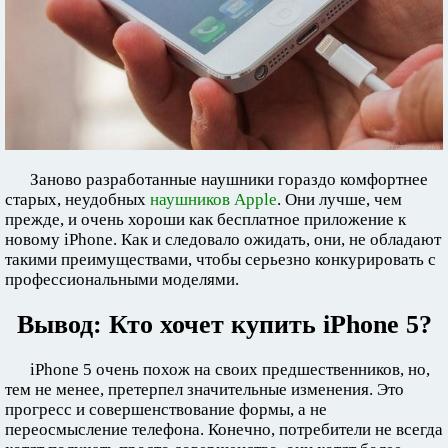
Заново разработанные наушники гораздо комфортнее
старых, неудобных
наушников Apple
. Они лучше, чем
прежде, и очень хороши как бесплатное приложение к
новому iPhone. Как и следовало ожидать, они, не обладают
такими преимуществами, чтобы серьезно конкурировать с
профессиональными моделями.
Вывод: Кто хочет купить iPhone 5?
iPhone 5 очень похож на своих предшественников, но,
тем не менее, претерпел значительные изменения. Это
прогресс и совершенствование формы, а не
переосмысление телефона. Конечно, потребители не всегда