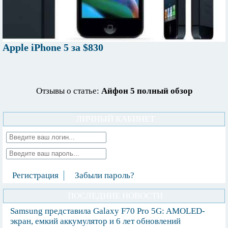
Apple iPhone 5 за $830
Отзывы о статье:
Айфон 5 полный обзор
ЛИЧНЫЙ КАБИНЕТ
Регистрация
Забыли пароль?
ПОСЛЕДНИЕ НОВОСТИ
Samsung представила Galaxy F70 Pro 5G: AMOLED-
экран, емкий аккумулятор и 6 лет обновлений