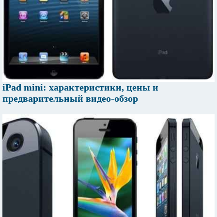
iPad mini: характеристики, цены и
предварительный видео-обзор