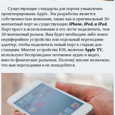
Существующие стандарты для портов умышленно
проигнорированы Apple. Эта разработка является
собственностью компании, также как и оригинальный 30-
контактный порт на существующих
iPhone, iPod, и iPad
.
Порт прост в использовании и его легче подключить, чем
30-контактный разъем. Вам будет необходим либо новое
периферийное устройство или отдельный переходник-
адаптер, чтобы подключать новый порт к старым док-
станциям. Многие устройства IOS, включая
Apple TV
,
используют беспроводное потоковое аудио и видео,
вместо физических разъемов. Поэтому вполне возможно,
что вам переходники и не понадобятся.