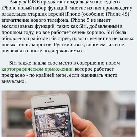
Выпуск IOS 6 предлагает владельцам последнего
iPhone новый набор функций, многие из них производят у
владельцев старших версий iPhone (особенно iPhone 4S)
впечатление нового телефона. iPhone 5 не имеет
эксклюзивных функций, таких как Siri, добавленный в
прошлом году, но все работает очень хорошо. Siri была
обновлена и работает быстрее, плюс отвечает на несколько
новых типов запросов. Русский язык, впрочем так и не
появился в списке поддерживаемых.
Siri также нашла свое место в совершенно новом
картографическом приложении
, которое работает
прекрасно - по крайней мере, если оценивать чисто
визуально.