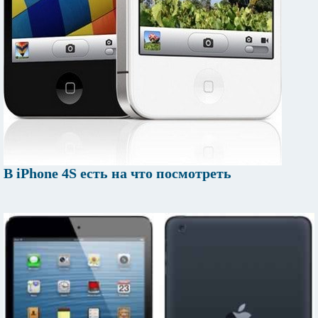
В iPhone 4S есть на что посмотреть