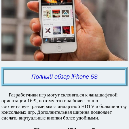
Полный обзор iPhone 5S
Разработчики игр могут склоняться к ландшафтной
ориентации 16:9, потому что она более точно
соответствует размерам стандартной HDTV и большинству
консольных игр. Дополнительная ширина позволяет
сделать виртуальные кнопки более удобными.