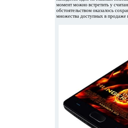
момент можно встретить у считан
обстоятельством оказалось сохра
множества доступных в продаже 