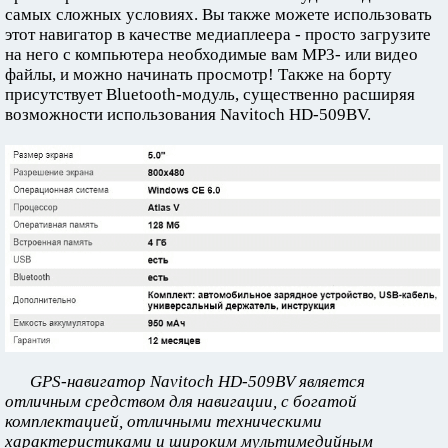
самых сложных условиях. Вы также можете использовать
этот навигатор в качестве медиаплеера - просто загрузите
на него с компьютера необходимые вам MP3- или видео
файлы, и можно начинать просмотр! Также на борту
присутствует Bluetooth-модуль, существенно расширяя
возможности использования Navitoch HD-509BV.
GPS-навигатор Navitoch HD-509BV является
отличным средством для навигации, с богатой
комплектацией, отличными техническими
характеристиками и широким мультимедийным