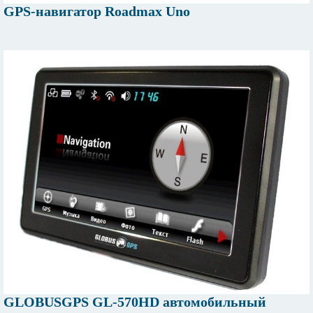
GPS-навигатор Roadmax Uno
GLOBUSGPS GL-570HD автомобильный