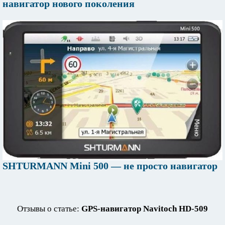
навигатор нового поколения
SHTURMANN Mini 500 — не просто навигатор
Отзывы о статье:
GPS-навигатор Navitoch HD-509