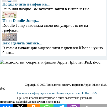
Подключить вайфай на...
Рано или поздно Вы захотите зайти в Интернет на...
Игра Doodle Jump...
Doodle Jump завоевала свою популярность не на
графике,...
Как сделать запись...
В самом начале для видеозаписи с дисплея iPhone нужно
было...
Copyright © 2023 Технологии, секреты и фишки Apple: Iphone, iPad,
iPod
Политика конфиденциальности
Контакты для связи
О Нас
RSS
При использовании материалов с сайта обязательно указывать
гиперссылку на lapplebi.com в качестве источника.