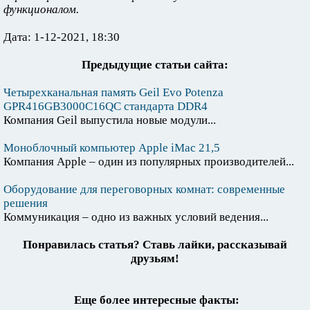
функционалом.
Дата: 1-12-2021, 18:30
Предыдущие статьи сайта:
Четырехканальная память Geil Evo Potenza
GPR416GB3000C16QC стандарта DDR4
Компания Geil выпустила новые модули...
Моноблочный компьютер Apple iMac 21,5
Компания Apple – один из популярных производителей...
Оборудование для переговорных комнат: современные
решения
Коммуникация – одно из важных условий ведения...
Понравилась статья? Ставь лайки, рассказывай
друзьям!
Еще более интересные факты: