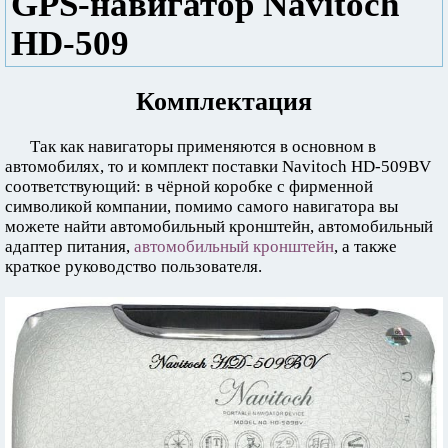
GPS-навигатор Navitoch
HD-509
Комплектация
Так как навигаторы применяются в основном в
автомобилях, то и комплект поставки Navitoch HD-509BV
соответствующий: в чёрной коробке с фирменной
символикой компании, помимо самого навигатора вы
можете найти автомобильный кронштейн, автомобильный
адаптер питания,
автомобильный кронштейн
, а также
краткое руководство пользователя.