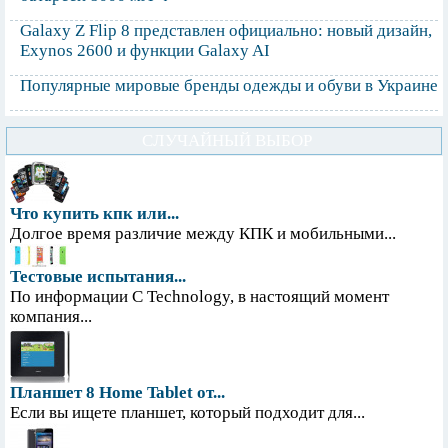
Galaxy Z Flip 8 представлен официально: новый дизайн,
Exynos 2600 и функции Galaxy AI
Популярные мировые бренды одежды и обуви в Украине
СЛУЧАЙНЫЙ ВЫБОР
Что купить кпк или...
Долгое время различие между КПК и мобильными...
Тестовые испытания...
По информации С Technology, в настоящий момент
компания...
Планшет 8 Home Tablet от...
Если вы ищете планшет, который подходит для...