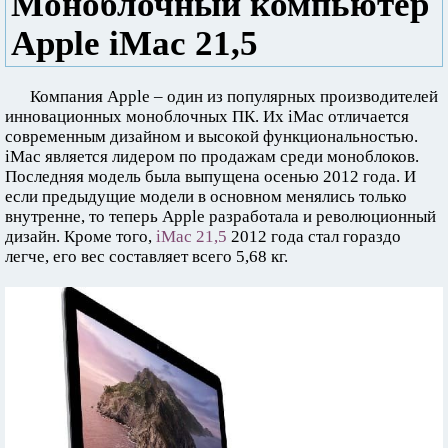
Моноблочный компьютер
Apple iMac 21,5
Компания Apple – один из популярных производителей
инновационных моноблочных ПК. Их iMac отличается
современным дизайном и высокой функциональностью.
iMac является лидером по продажам среди моноблоков.
Последняя модель была выпущена осенью 2012 года. И
если предыдущие модели в основном менялись только
внутренне, то теперь Apple разработала и революционный
дизайн. Кроме того,
iMac 21,5
2012 года стал гораздо
легче, его вес составляет всего 5,68 кг.