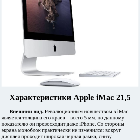
Характеристики Apple iMac 21,5
Внешний вид.
Революционным новшеством в iMac
является толщина его краев – всего 5 мм, по данному
показателю он превосходит даже iPhone. Со стороны
экрана моноблок практически не изменился: вокруг
дисплея проходит широкая черная рамка, снизу