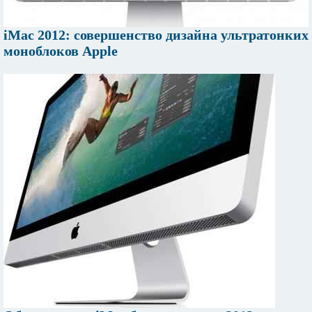
iMac 2012: совершенство дизайна ультратонких
моноблоков Apple