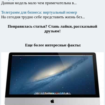
Данная модель мало чем примечательна в...
Телеграмм для бизнеса: виртуальный номер
На сегодня трудно себе представить жизнь без...
Понравилась статья? Ставь лайки, рассказывай
друзьям!
Еще более интересные факты: