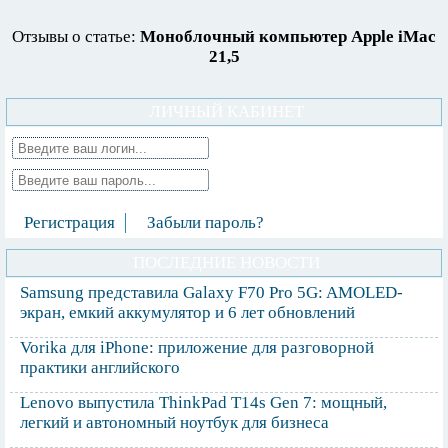
Отзывы о статье:
Моноблочный компьютер Apple iMac
21,5
ЛИЧНЫЙ КАБИНЕТ
Регистрация
Забыли пароль?
ПОСЛЕДНИЕ НОВОСТИ
Samsung представила Galaxy F70 Pro 5G: AMOLED-
экран, емкий аккумулятор и 6 лет обновлений
Vorika для iPhone: приложение для разговорной
практики английского
Lenovo выпустила ThinkPad T14s Gen 7: мощный,
легкий и автономный ноутбук для бизнеса