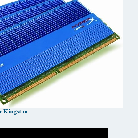
 Kingston