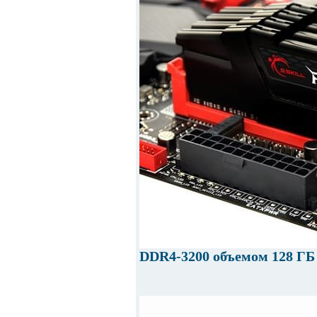
DDR4-3200 объемом 128 ГБ