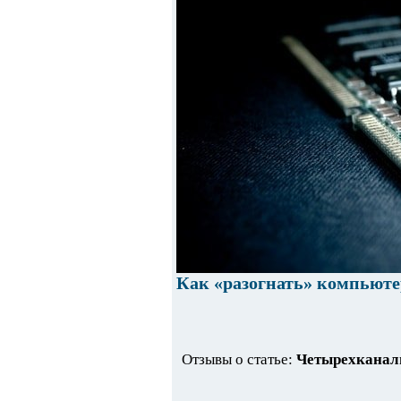
Как «разогнать» компьют
Отзывы о статье:
Четырехканал