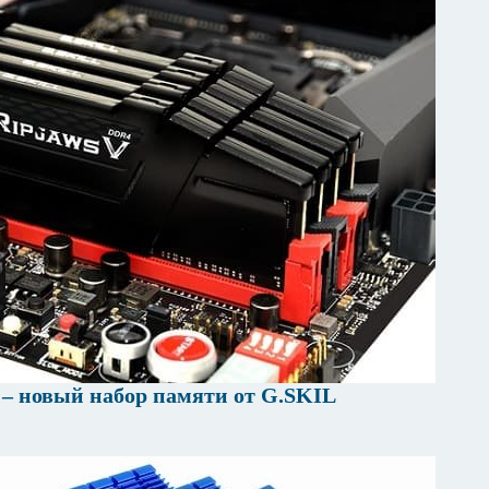
 – новый набор памяти от G.SKIL