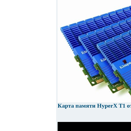
Карта памяти HyperX T1 от