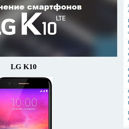
LG K10