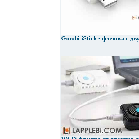
Gmobi iStick - флешка с д