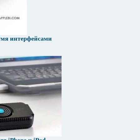
вумя интерфейсами