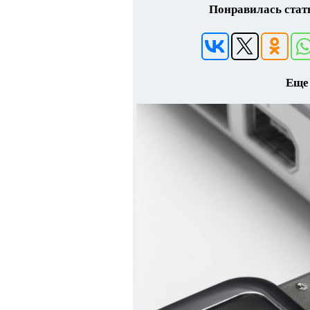
Понравилась стать
Еще 