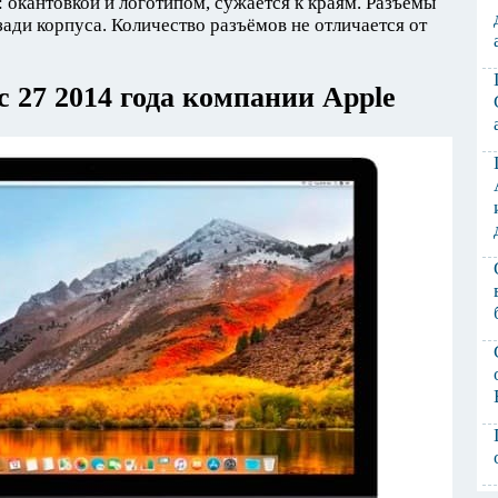
окантовкой и логотипом, сужается к краям. Разъёмы
ади корпуса. Количество разъёмов не отличается от
 27 2014 года компании Apple