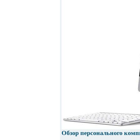
Обзор персонального комп