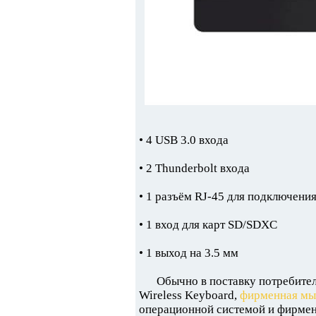
• 4 USB 3.0 входа
• 2 Thunderbolt входа
• 1 разъём RJ-45 для подключения
• 1 вход для карт SD/SDXC
• 1 выход на 3.5 мм
Обычно в поставку потребител
Wireless Keyboard,
фирменная мы
операционной системой и фирме