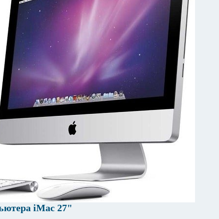
ьютера iMac 27"