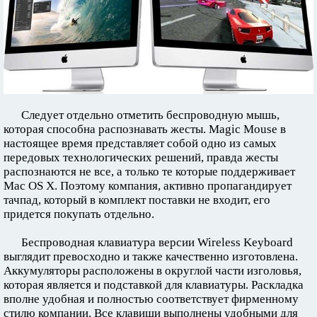
Следует отдельно отметить беспроводную мышь,
которая способна распознавать жесты. Magic Mouse в
настоящее время представляет собой одно из самых
передовых технологических решений, правда жесты
распознаются не все, а только те которые поддерживает
Mac OS X. Поэтому компания, активно пропагандирует
тачпад, который в комплект поставки не входит, его
придется покупать отдельно.
Беспроводная клавиатура версии Wireless Keyboard
выглядит превосходно и также качественно изготовлена.
Аккумуляторы расположены в округлой части изголовья,
которая является и подставкой для клавиатуры. Раскладка
вполне удобная и полностью соответствует фирменному
стилю компании. Все клавиши выполнены удобными для