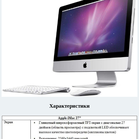
Характеристики