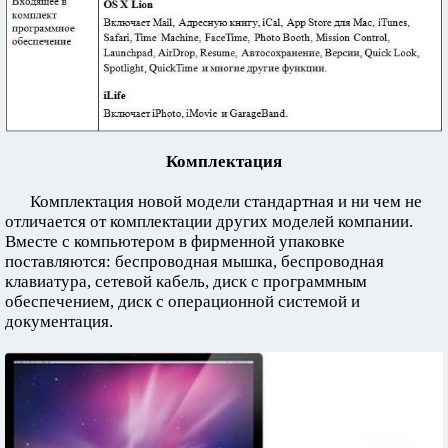
Комплектация
Комплектация новой модели стандартная и ни чем не
отличается от комплектации других моделей компании.
Вместе с компьютером в фирменной упаковке
поставляются: беспроводная мышка, беспроводная
клавиатура, сетевой кабель, диск с программным
обеспечением, диск с операционной системой и
документация.