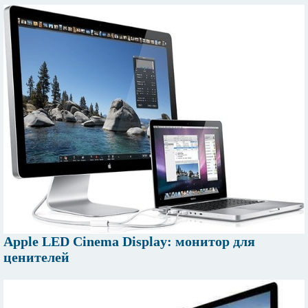
Apple LED Cinema Display: монитор для
ценителей