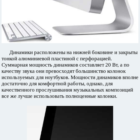
Динамики расположены на нижней боковине и закрыты
тонкой алюминиевой пластиной с перфорацией.
Суммарная мощность динамиков составляет 20 Вт, а по
качеству звука они превосходят большинство колонок
используемых для ноутбуков. Мощности динамиков вполне
достаточно для комфортной работы, однако, для
качественного прослушивания музыкальных композиций
все же лучше использовать полноценные колонки.