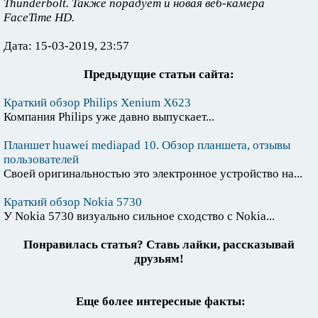
Thunderbolt. Также порадует и новая веб-камера
FaceTime HD.
Дата: 15-03-2019, 23:57
Предыдущие статьи сайта:
Краткий обзор Philips Xenium X623
Компания Philips уже давно выпускает...
Планшет huawei mediapad 10. Обзор планшета, отзывы
пользователей
Своей оригинальностью это электронное устройство на...
Краткий обзор Nokia 5730
У Nokia 5730 визуально сильное сходство с Nokia...
Понравилась статья? Ставь лайки, рассказывай
друзьям!
Еще более интересные факты: