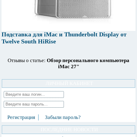
Подставка для iMac и Thunderbolt Display от
Twelve South HiRise
Отзывы о статье:
Обзор персонального компьютера
iMac 27"
ЛИЧНЫЙ КАБИНЕТ
Регистрация
Забыли пароль?
ПОСЛЕДНИЕ НОВОСТИ