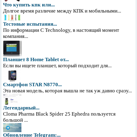
Что купить кпк или...
Долгое время различие между КПК и мобильными...
Тестовые испытания...
По информации С Technology, в настоящий момент
компания...
Планшет 8 Home Tablet от...
Если вы ищете планшет, который подходит для...
Смартфон STAR N8770...
Эта новая модель, которая вышла не так уж давно сразу...
Легендарный...
Cloma Pharma Black Spider 25 Ephedra пользуется
большой ...
Обновление Telegram:...