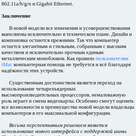
802.11a/b/g/n и Gigabit Ethernet.
Заключение
В новой модели все изменения и усовершенствования
выполнены исключительно в техническом плане. Дизайн и
компоновка остаются прежними. Так что компьютер
остается элегантным и стильным, собранным с высоким
качеством и исключительно прочным единым
металлическим моноблоком. Как правило
пользователям
iMac
компьютерная помощь не требуется и всё благодаря
надёжности этих устройств.
Существенным достоинством является переход на
использование четырехъядерных
высокопроизводительных процессоров, немаловажную
роль играет и смена видеокарты. Особенно смогут оценить
все возможности и преимущества новой модели владельцы
компьютеров в его максимальной конфигурации.
Весьма перспективным решением является
использование нового интерфейса с поддержкой шины