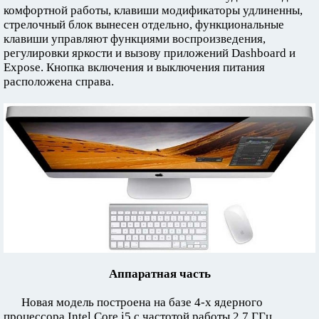
комфортной работы, клавиши модификаторы удлиненны,
стрелочный блок вынесен отдельно, функциональные
клавиши управляют функциями воспроизведения,
регулировки яркости и вызову приложений Dashboard и
Expose. Кнопка включения и выключения питания
расположена справа.
Аппаратная часть
Новая модель построена на базе 4-х ядерного
процессора Intel Core i5 с частотой работы 2,7 ГГц,