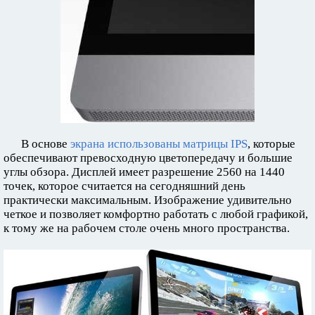
В основе
экрана использованы матрицы IPS
, которые
обеспечивают превосходную цветопередачу и большие
углы обзора. Дисплей имеет разрешение 2560 на 1440
точек, которое считается на сегодняшний день
практически максимальным. Изображение удивительно
четкое и позволяет комфортно работать с любой графикой,
к тому же на рабочем столе очень много пространства.