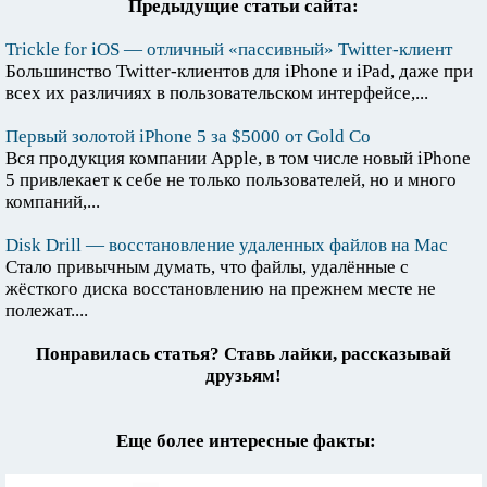
Предыдущие статьи сайта:
Trickle for iOS — отличный «пассивный» Twitter-клиент
Большинство Twitter-клиентов для iPhone и iPad, даже при
всех их различиях в пользовательском интерфейсе,...
Первый золотой iPhone 5 за $5000 от Gold Co
Вся продукция компании Apple, в том числе новый iPhone
5 привлекает к себе не только пользователей, но и много
компаний,...
Disk Drill — восстановление удаленных файлов на Мас
Стало привычным думать, что файлы, удалённые с
жёсткого диска восстановлению на прежнем месте не
полежат....
Понравилась статья? Ставь лайки, рассказывай
друзьям!
Еще более интересные факты: