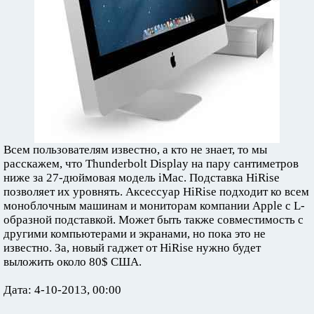
Всем пользователям известно, а кто не знает, то мы
расскажем, что Thunderbolt Display на пару сантиметров
ниже за 27-дюймовая модель iMac. Подставка HiRise
позволяет их уровнять. Аксессуар HiRise подходит ко всем
моноблочным машинам и мониторам компании Apple с L-
образной подставкой. Может быть также совместимость с
другими компьютерами и экранами, но пока это не
известно. За, новый гаджет от HiRise нужно будет
выложить около 80$ США.
Дата: 4-10-2013, 00:00