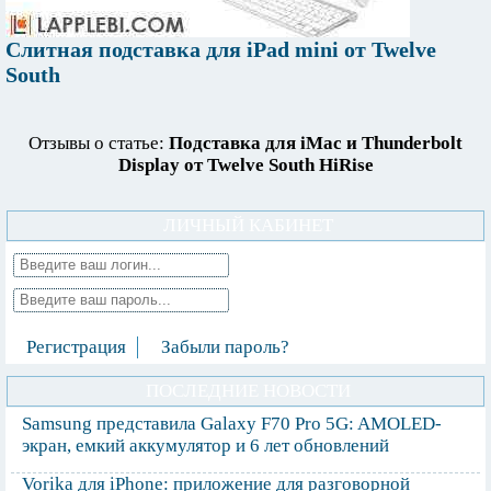
Слитная подставка для iPad mini от Twelve
South
Отзывы о статье:
Подставка для iMac и Thunderbolt
Display от Twelve South HiRise
ЛИЧНЫЙ КАБИНЕТ
Регистрация
Забыли пароль?
ПОСЛЕДНИЕ НОВОСТИ
Samsung представила Galaxy F70 Pro 5G: AMOLED-
экран, емкий аккумулятор и 6 лет обновлений
Vorika для iPhone: приложение для разговорной