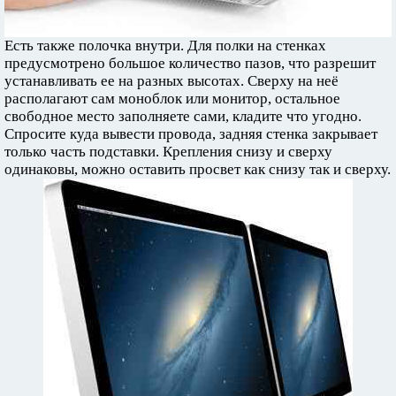
Есть также полочка внутри. Для полки на стенках
предусмотрено большое количество пазов, что разрешит
устанавливать ее на разных высотах. Сверху на неё
располагают сам моноблок или монитор, остальное
свободное место заполняете сами, кладите что угодно.
Спросите куда вывести провода, задняя стенка закрывает
только часть подставки. Крепления снизу и сверху
одинаковы, можно оставить просвет как снизу так и сверху.