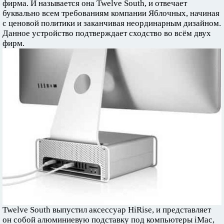
фирма. И называется она Twelve South, и отвечает
буквально всем требованиям компании Яблочных, начиная
с ценовой политики и заканчивая неординарным дизайном.
Данное устройство подтверждает сходство во всём двух
фирм.
Twelve South выпустил аксессуар HiRise, и представляет
он собой алюминиевую подставку под компьютеры iMac,