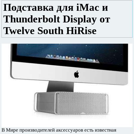
Подставка для iMac и
Thunderbolt Display от
Twelve South HiRise
В Мире производителей аксессуаров есть известная