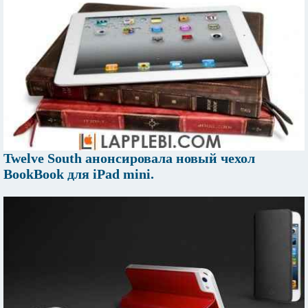
Twelve South анонсировала новый чехол
BookBook для iPad mini.