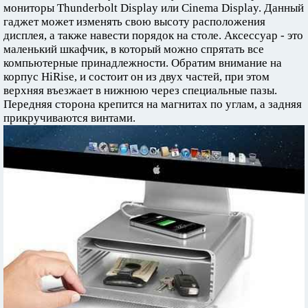
мониторы Thunderbolt Display или Cinema Display. Данный
гаджет может изменять свою высоту расположения
дисплея, а также навести порядок на столе. Аксессуар - это
маленький шкафчик, в который можно спрятать все
компьютерные принадлежности. Обратим внимание на
корпус HiRise, и состоит он из двух частей, при этом
верхняя въезжает в нижнюю через специальные пазы.
Передняя сторона крепится на магнитах по углам, а задняя
прикручиваются винтами.