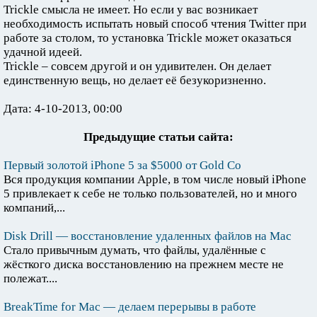
Trickle смысла не имеет. Но если у вас возникает
необходимость испытать новый способ чтения Twitter при
работе за столом, то установка Trickle может оказаться
удачной идеей.
Trickle – совсем другой и он удивителен. Он делает
единственную вещь, но делает её безукоризненно.
Дата: 4-10-2013, 00:00
Предыдущие статьи сайта:
Первый золотой iPhone 5 за $5000 от Gold Co
Вся продукция компании Apple, в том числе новый iPhone
5 привлекает к себе не только пользователей, но и много
компаний,...
Disk Drill — восстановление удаленных файлов на Мас
Стало привычным думать, что файлы, удалённые с
жёсткого диска восстановлению на прежнем месте не
полежат....
BreakTime for Mac — делаем перерывы в работе