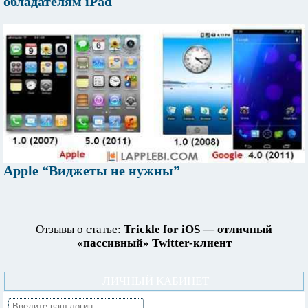
обладателям iPad
Apple “Виджеты не нужны”
Отзывы о статье:
Trickle for iOS — отличный
«пассивный» Twitter-клиент
ЛИЧНЫЙ КАБИНЕТ