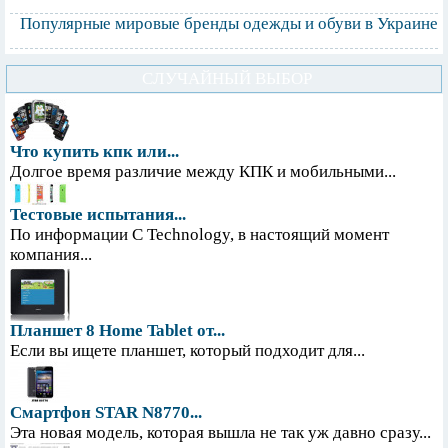
Популярные мировые бренды одежды и обуви в Украине
СЛУЧАЙНЫЙ ВЫБОР
Что купить кпк или...
Долгое время различие между КПК и мобильными...
Тестовые испытания...
По информации С Technology, в настоящий момент
компания...
Планшет 8 Home Tablet от...
Если вы ищете планшет, который подходит для...
Смартфон STAR N8770...
Эта новая модель, которая вышла не так уж давно сразу...