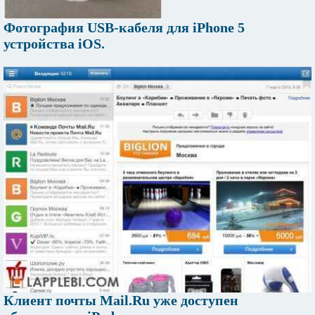
Фотография USB-кабеля для iPhone 5
устройства iOS.
Клиент почты Mail.Ru уже доступен