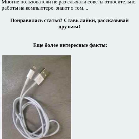
Многие пользователи не раз слыхали советы относительно
работы на компьютере, знают о том,...
Понравилась статья? Ставь лайки, рассказывай
друзьям!
Еще более интересные факты: