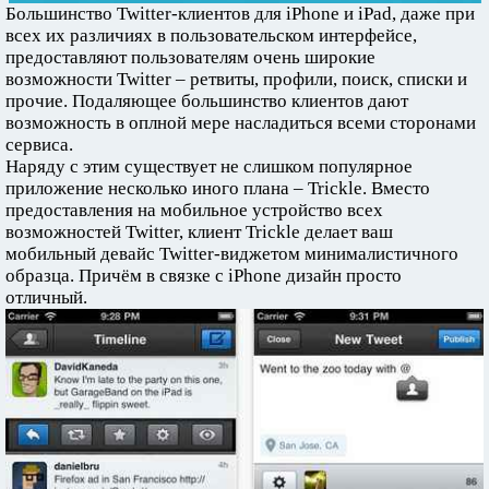
Большинство Twitter-клиентов для iPhone и iPad, даже при
всех их различиях в пользовательском интерфейсе,
предоставляют пользователям очень широкие
возможности Twitter – ретвиты, профили, поиск, списки и
прочие. Подаляющее большинство клиентов дают
возможность в оплной мере насладиться всеми сторонами
сервиса.
Наряду с этим существует не слишком популярное
приложение несколько иного плана – Trickle. Вместо
предоставления на мобильное устройство всех
возможностей Twitter, клиент Trickle делает ваш
мобильный девайс Twitter-виджетом минималистичного
образца. Причём в связке с iPhone дизайн просто
отличный.