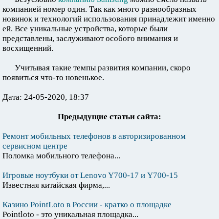
компанией номер один. Так как много разнообразных
новинок и технологий использования принадлежит именно
ей. Все уникальные устройства, которые были
представлены, заслуживают особого внимания и
восхищенний.
Учитывая такие темпы развития компании, скоро
появиться что-то новенькое.
Дата: 24-05-2020, 18:37
Предыдущие статьи сайта:
Ремонт мобильных телефонов в авторизированном
сервисном центре
Поломка мобильного телефона...
Игровые ноутбуки от Lenovo Y700-17 и Y700-15
Известная китайская фирма,...
Казино PointLoto в России - кратко о площадке
Pointloto - это уникальная площадка...