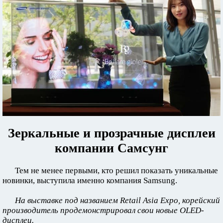
Зеркальные и прозрачные дисплеи
компании Самсунг
Тем не менее первыми, кто решил показать уникальные
новинки, выступила именно компания Samsung.
На выставке под названием Retail Asia Expo, корейский
производитель продемонстрировал свои новые OLED-
дисплеи.