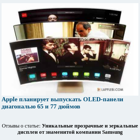
Apple планирует выпускать OLED-панели
диагональю 65 и 77 дюймов
Отзывы о статье:
Уникальные прозрачные и зеркальные
дисплеи от знаменитой компании Samsung