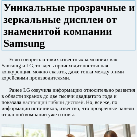
Уникальные прозрачные и
зеркальные дисплеи от
знаменитой компании
Samsung
Если говорить о таких известных компаниях как
Samsung и LG, то здесь происходит постоянная
конкуренция, можно сказать, даже гонка между этими
корейскими производителями.
Ранее LG озвучила информацию относительно развития
в области экранов до две тысячи двадцатого года и
показала
настоящий гибкий дисплей
. Но, все же, по
информации источников, известно, что прозрачные панели
от данной компании уже готовы.