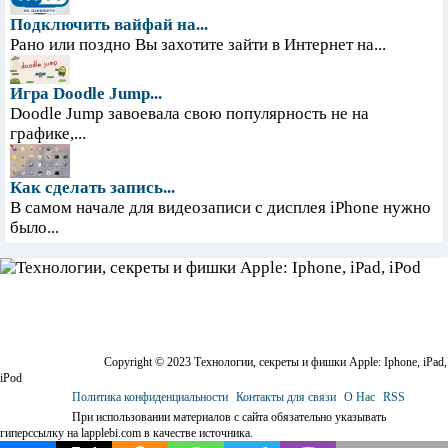
Подключить вайфай на...
Рано или поздно Вы захотите зайти в Интернет на...
Игра Doodle Jump...
Doodle Jump завоевала свою популярность не на
графике,...
Как сделать запись...
В самом начале для видеозаписи с дисплея iPhone нужно
было...
Copyright © 2023 Технологии, секреты и фишки Apple: Iphone, iPad,
iPod
Политика конфиденциальности
Контакты для связи
О Нас
RSS
При использовании материалов с сайта обязательно указывать
гиперссылку на lapplebi.com в качестве источника.