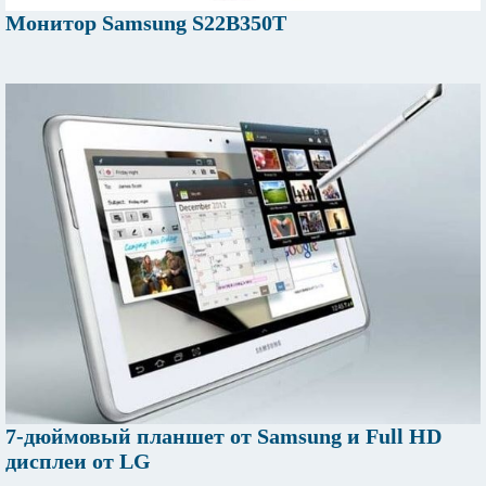
Монитор Samsung S22B350T
7-дюймовый планшет от Samsung и Full HD
дисплеи от LG