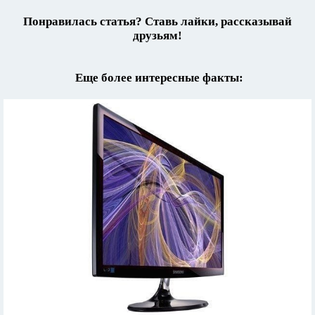
Понравилась статья? Ставь лайки, рассказывай
друзьям!
Еще более интересные факты: