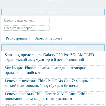
ЛИЧНЫЙ КАБИНЕТ
Регистрация
Забыли пароль?
ПОСЛЕДНИЕ НОВОСТИ
Samsung представила Galaxy F70 Pro 5G: AMOLED-
экран, емкий аккумулятор и 6 лет обновлений
Vorika для iPhone: приложение для разговорной
практики английского
Lenovo выпустила ThinkPad T14s Gen 7: мощный,
легкий и автономный ноутбук для бизнеса
Lenovo показала ThinkCentre X AIO Aura Edition с
инновационным квадратным дисплеем