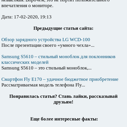
впечатления о мониторе.
Дата: 17-02-2020, 19:13
Предыдущие статьи сайта:
Обзор зарядного устройства LG WCD-100
После презентации своего «умного чехла»...
Samsung S5610 – стильный моноблок для поклонников
классических моделей
Samsung S5610 – это стильный моноблок,...
Смартфон Fly E170 – удачное бюджетное приобретение
Рассматриваемая модель телефона Fly...
Понравилась статья? Ставь лайки, рассказывай
друзьям!
Еще более интересные факты: