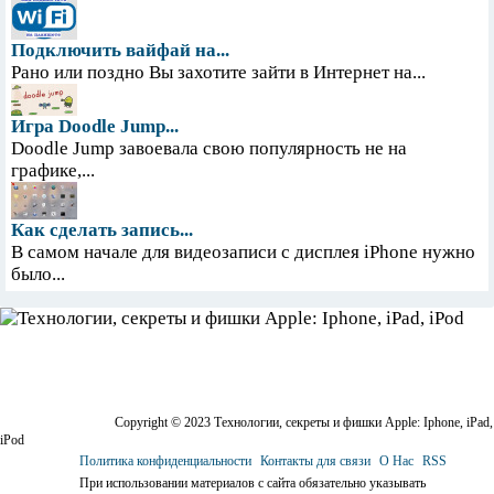
Подключить вайфай на...
Рано или поздно Вы захотите зайти в Интернет на...
Игра Doodle Jump...
Doodle Jump завоевала свою популярность не на
графике,...
Как сделать запись...
В самом начале для видеозаписи с дисплея iPhone нужно
было...
Copyright © 2023 Технологии, секреты и фишки Apple: Iphone, iPad,
iPod
Политика конфиденциальности
Контакты для связи
О Нас
RSS
При использовании материалов с сайта обязательно указывать