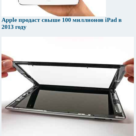
Apple продаст свыше 100 миллионов iPad в
2013 году