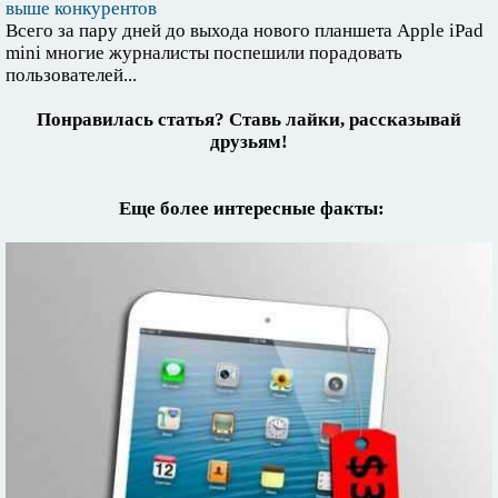
выше конкурентов
Всего за пару дней до выхода нового планшета Apple iPad
mini многие журналисты поспешили порадовать
пользователей...
Понравилась статья? Ставь лайки, рассказывай
друзьям!
Еще более интересные факты: