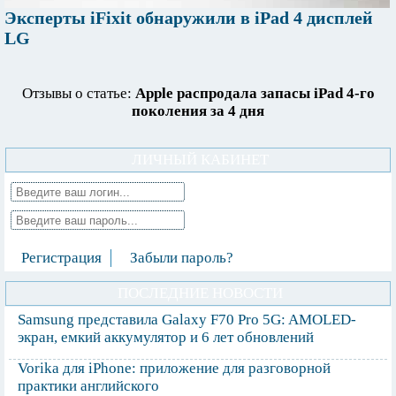
Эксперты iFixit обнаружили в iPad 4 дисплей
LG
Отзывы о статье:
Apple распродала запасы iPad 4-го
поколения за 4 дня
ЛИЧНЫЙ КАБИНЕТ
Регистрация
Забыли пароль?
ПОСЛЕДНИЕ НОВОСТИ
Samsung представила Galaxy F70 Pro 5G: AMOLED-
экран, емкий аккумулятор и 6 лет обновлений
Vorika для iPhone: приложение для разговорной
практики английского