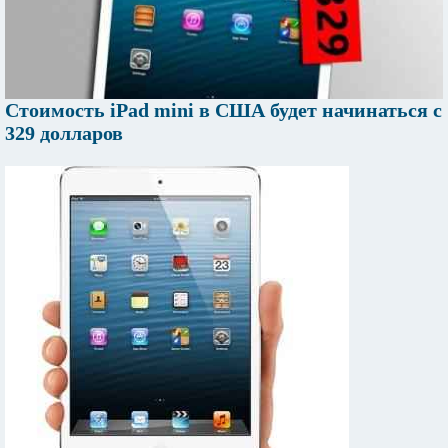
Стоимость iPad mini в США будет начинаться с
329 долларов