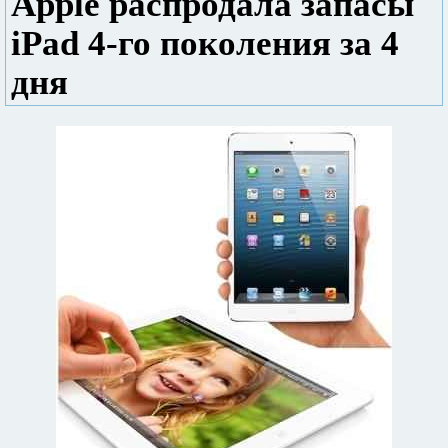
Apple распродала запасы
iPad 4-го поколения за 4
дня