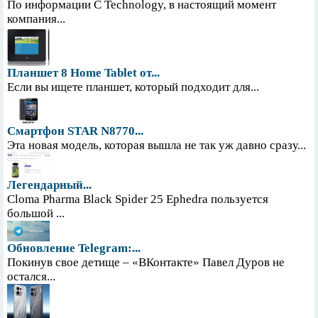
По информации С Technology, в настоящий момент
компания...
Планшет 8 Home Tablet от...
Если вы ищете планшет, который подходит для...
Смартфон STAR N8770...
Эта новая модель, которая вышла не так уж давно сразу...
Легендарный...
Cloma Pharma Black Spider 25 Ephedra пользуется
большой ...
Обновление Telegram:...
Покинув свое детище – «ВКонтакте» Павел Дуров не
остался...