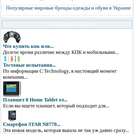
Популярные мировые бренды одежды и обуви в Украине
СЛУЧАЙНЫЙ ВЫБОР
Что купить кпк или...
Долгое время различие между КПК и мобильными...
Тестовые испытания...
По информации С Technology, в настоящий момент
компания...
Планшет 8 Home Tablet от...
Если вы ищете планшет, который подходит для...
Смартфон STAR N8770...
Эта новая модель, которая вышла не так уж давно сразу...