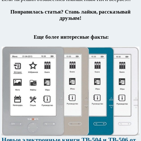
Понравилась статья? Ставь лайки, рассказывай
друзьям!
Еще более интересные факты:
Новые электронные книги TB-504 и TB-506 от