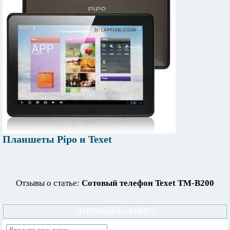
Планшеты Pipo и Texet
Отзывы о статье:
Сотовый телефон Texet TM-B200
ЛИЧНЫЙ КАБИНЕТ