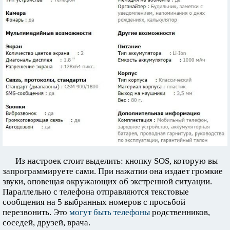
Из настроек стоит выделить: кнопку SOS, которую вы
запрограммируете сами. При нажатии она издает громкие
звуки, оповещая окружающих об экстренной ситуации.
Параллельно с телефона отправляются текстовые
сообщения на 5 выбранных номеров с просьбой
перезвонить. Это
могут быть телефоны
родственников,
соседей, друзей, врача.