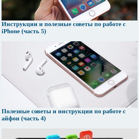
Инструкции и полезные советы по работе с
iPhone (часть 5)
Полезные советы и инструкции по работе с
айфон (часть 4)