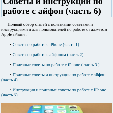
Советы и инструкции по
работе с айфон (часть 6)
Полный обзор статей с полезными советами и
инструкциями и для пользователей по работе с гаджетом
Apple iPhone:
•
Советы по работе с iPhone (часть 1)
•
Советы по работе с айфоном (часть 2)
•
Полезные советы по работе с iPhone ( часть 3 )
•
Полезные советы и инструкции по работе с айфон
(часть 4)
•
Инструкции и полезные советы по работе с iPhone
(часть 5)