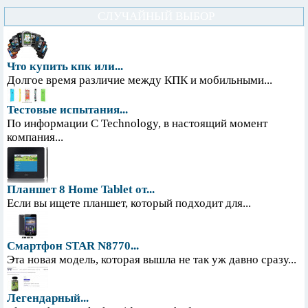
СЛУЧАЙНЫЙ ВЫБОР
Что купить кпк или...
Долгое время различие между КПК и мобильными...
Тестовые испытания...
По информации С Technology, в настоящий момент
компания...
Планшет 8 Home Tablet от...
Если вы ищете планшет, который подходит для...
Смартфон STAR N8770...
Эта новая модель, которая вышла не так уж давно сразу...
Легендарный...