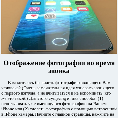
Отображение фотографии во время
звонка
Вам хотелось бы видеть фотографию звонящего Вам
человека? (Очень замечательная идея узнавать звонящего
с первого взгляда, а не вчитываться и не вспоминать, кто
же это такой.) Для этого существует два способа: (1)
использовать уже имеющуюся фотографию на Вашем
iPhone или (2) сделать фотографию с помощью встроенной
в iPhone камеры. Начните с главной страницы, нажмите на