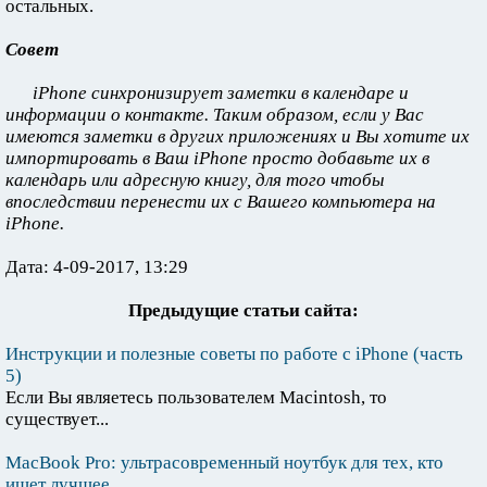
остальных.
Совет
iPhone синхронизирует заметки в календаре и
информации о контакте. Таким образом, если у Вас
имеются заметки в других приложениях и Вы хотите их
импортировать в Ваш iPhone просто добавьте их в
календарь или адресную книгу, для того чтобы
впоследствии перенести их с Вашего компьютера на
iPhone.
Дата: 4-09-2017, 13:29
Предыдущие статьи сайта:
Инструкции и полезные советы по работе с iPhone (часть
5)
Если Вы являетесь пользователем Macintosh, то
существует...
MacBook Pro: ультрасовременный ноутбук для тех, кто
ищет лучшее