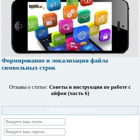
Формирование и локализация файла
символьных строк
Отзывы о статье:
Советы и инструкции по работе с
айфон (часть 6)
ЛИЧНЫЙ КАБИНЕТ