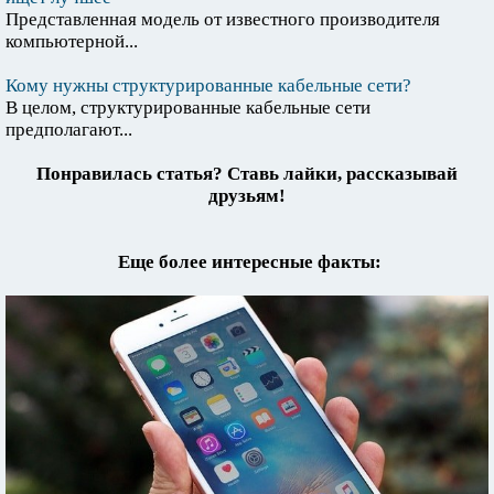
Представленная модель от известного производителя
компьютерной...
Кому нужны структурированные кабельные сети?
В целом, структурированные кабельные сети
предполагают...
Понравилась статья? Ставь лайки, рассказывай
друзьям!
Еще более интересные факты: