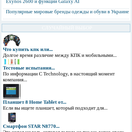
Exynos 2600 и функции Galaxy AI
Популярные мировые бренды одежды и обуви в Украине
СЛУЧАЙНЫЙ ВЫБОР
Что купить кпк или...
Долгое время различие между КПК и мобильными...
Тестовые испытания...
По информации С Technology, в настоящий момент
компания...
Планшет 8 Home Tablet от...
Если вы ищете планшет, который подходит для...
Смартфон STAR N8770...