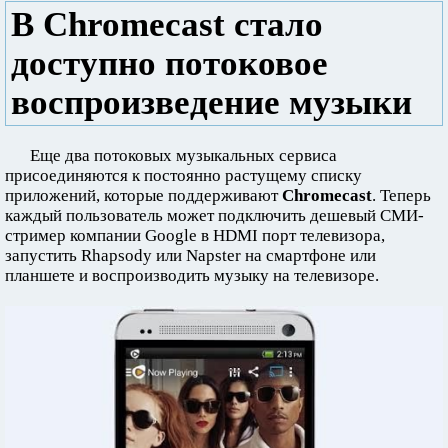
В Chromecast стало
доступно потоковое
воспроизведение музыки
Еще два потоковых музыкальных сервиса
присоединяются к постоянно растущему списку
приложений, которые поддерживают
Chromecast
. Теперь
каждый пользователь может подключить дешевый СМИ-
стример компании Google в HDMI порт телевизора,
запустить Rhapsody или Napster на смартфоне или
планшете и воспроизводить музыку на телевизоре.