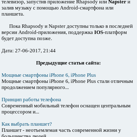
телевизор, запустив приложение ​​Rhapsody или
Napster
и
залив музыку с помощью Android-смартфона или
планшета.
Пока Rhapsody и Napster доступны только в последней
версии Android-приложения, поддержка
IOS
-платформ
будет доступна позже.
Дата: 27-06-2017, 21:44
Предыдущие статьи сайта:
Мощные смартфоны iPhone 6, iPhone Plus
Мощные смартфоны iPhone 6, iPhone Plus стали отличным
продолжением популярного...
Принцип работы телефона
Современный мобильный телефон оснащен центральным
процессором и...
Как выбрать планшет?
Планшет - неотъемлемая часть современной жизни у
большинства людей....