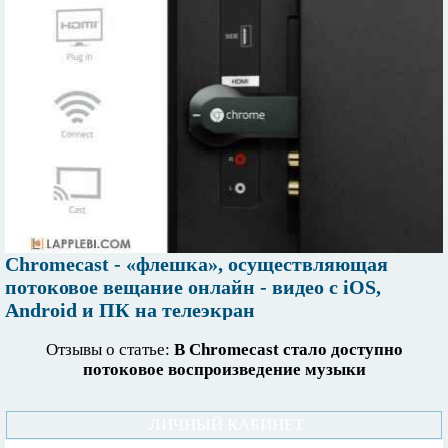
Chromecast - «флешка», осуществляющая
потоковое вещание онлайн - видео с iOS,
Android и ПК на телеэкран
Отзывы о статье:
В Chromecast стало доступно
потоковое воспроизведение музыки
ЛИЧНЫЙ КАБИНЕТ