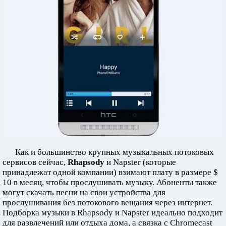
Как и большинство крупных музыкальных потоковых
сервисов сейчас,
Rhapsody
и Napster (которые
принадлежат одной компании) взимают плату в размере $
10 в месяц, чтобы прослушивать музыку. Абоненты также
могут скачать песни на свои устройства для
прослушивания без потокового вещания через интернет.
Подборка музыки в Rhapsody и Napster идеально подходит
для развлечений или отдыха дома, а связка с Chromecast